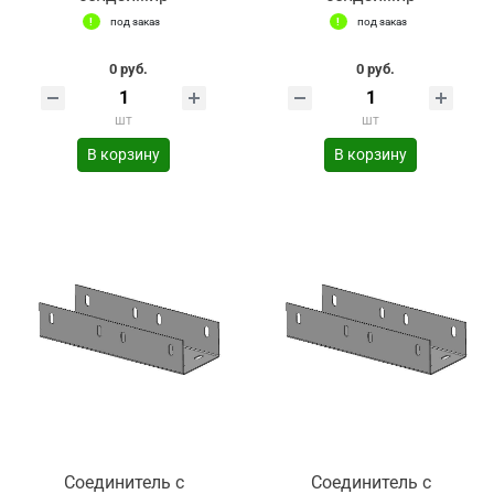
под заказ
под заказ
0 руб.
0 руб.
шт
шт
В корзину
В корзину
Соединитель с
Соединитель с