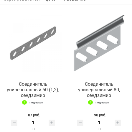
Соединитель
Соединитель
универсальный 50 (1,2),
универсальный 80,
сендзимир
сендзимир
под заказ
под заказ
87 руб.
98 руб.
шт
шт