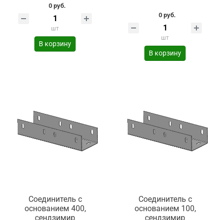
0 руб.
0 руб.
шт
шт
В корзину
В корзину
Соединитель с
Соединитель с
основанием 400,
основанием 100,
сендзимир
сендзимир