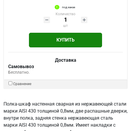
под заказ
Количество
шт
КУПИТЬ
Доставка
Самовывоз
Бесплатно.
Сравнение
Полка-шкаф настенная сварная из нержавеющей стали
марки AISI 430 толщиной 0,8мм, две распашные дверки,
внутри полка, задняя стенка нержавеющая сталь
марки AISI 430 толщиной 0,8мм. Имеет накладки с