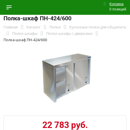
Корзина
0 позиций
Полка-шкаф ПН-424/600
Главная
Каталог
Полки
Кухонные полки для общепита
Полки шкафы
Полки шкафы с дверками
Полка-шкаф ПН-424/600
22 783 руб.