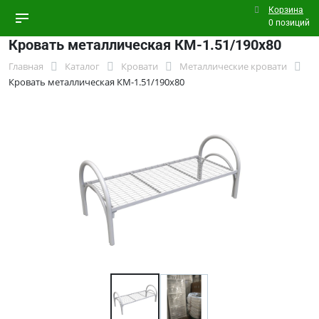
Корзина
0 позиций
Кровать металлическая КМ-1.51/190х80
Главная
Каталог
Кровати
Металлические кровати
Кровать металлическая КМ-1.51/190х80