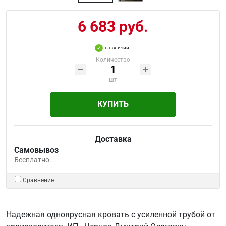
6 683 руб.
в наличии
Количество
шт
КУПИТЬ
Доставка
Самовывоз
Бесплатно.
Сравнение
Надежная одноярусная кровать с усиленной трубой от