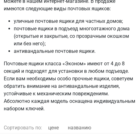
можете в нашем интернет-магазине. В продаже
имеются следующие виды почтовых ящиков:
уличные почтовые ящики для частных домов;
почтовые ящики в подъезд многоэтажного дома
(открытые и закрытые, со прозрачным окошком
или без него);
антивандальные почтовые ящики.
Почтовые ящики класса «Эконом» имеют от 4 до 8
секций и подходят для установки в любом подъезде.
Если вам необходимы особо прочные ящики, советуем
обратить внимание на антивандальные изделия,
устойчивые к механическим повреждениям.
Абсолютно каждая модель оснащена индивидуальным
набором ключей.
Сортировать по:
цене
названию