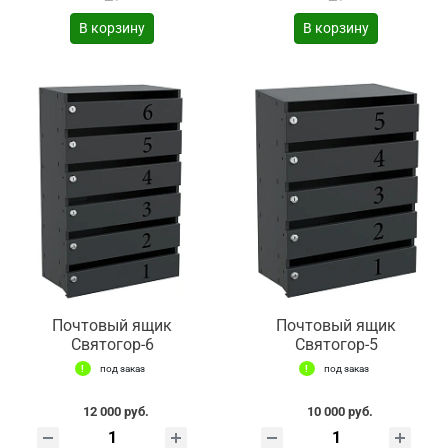
В корзину
В корзину
Почтовый ящик
Почтовый ящик
Святогор-6
Святогор-5
под заказ
под заказ
12 000 руб.
10 000 руб.