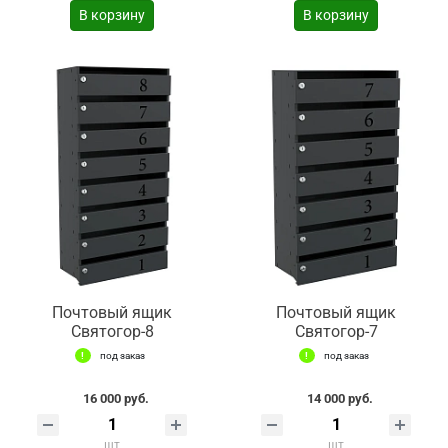
В корзину
В корзину
Почтовый ящик
Почтовый ящик
Святогор-8
Святогор-7
под заказ
под заказ
16 000 руб.
14 000 руб.
шт
шт