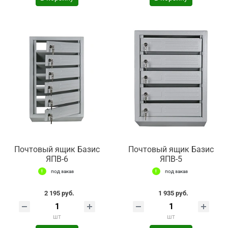
Почтовый ящик Базис
Почтовый ящик Базис
ЯПВ-6
ЯПВ-5
под заказ
под заказ
2 195 руб.
1 935 руб.
шт
шт