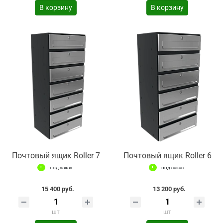
В корзину
В корзину
Почтовый ящик Roller 7
Почтовый ящик Roller 6
под заказ
под заказ
15 400 руб.
13 200 руб.
шт
шт