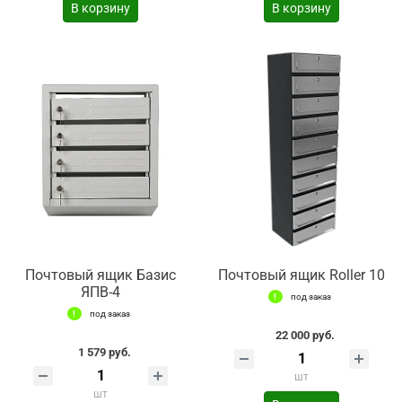
В корзину
В корзину
Почтовый ящик Базис
Почтовый ящик Roller 10
ЯПВ-4
под заказ
под заказ
22 000 руб.
1 579 руб.
шт
шт