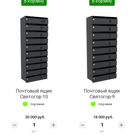
В корзину
В корзину
Почтовый ящик
Почтовый ящик
Святогор-10
Святогор-9
под заказ
под заказ
20 000 руб.
18 000 руб.
шт
шт