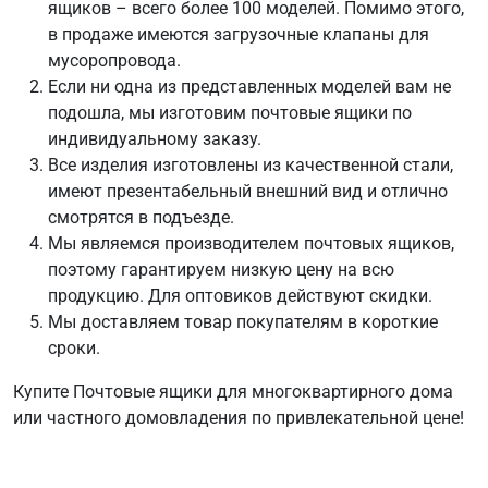
ящиков – всего более 100 моделей. Помимо этого,
в продаже имеются загрузочные клапаны для
мусоропровода.
Если ни одна из представленных моделей вам не
подошла, мы изготовим почтовые ящики по
индивидуальному заказу.
Все изделия изготовлены из качественной стали,
имеют презентабельный внешний вид и отлично
смотрятся в подъезде.
Мы являемся производителем почтовых ящиков,
поэтому гарантируем низкую цену на всю
продукцию. Для оптовиков действуют скидки.
Мы доставляем товар покупателям в короткие
сроки.
Купите Почтовые ящики для многоквартирного дома
или частного домовладения по привлекательной цене!