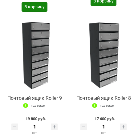
В корзину
В корзину
Почтовый ящик Roller 9
Почтовый ящик Roller 8
под заказ
под заказ
19 800 руб.
17 600 руб.
шт
шт