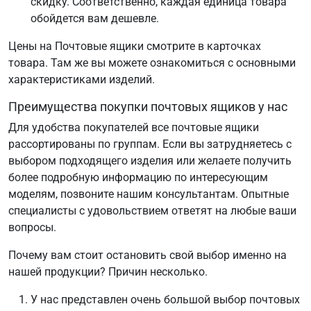
скидку. Соответственно, каждая единица товара
обойдется вам дешевле.
Цены на Почтовые ящики смотрите в карточках
товара. Там же вы можете ознакомиться с основными
характеристиками изделий.
Преимущества покупки почтовых ящиков у нас
Для удобства покупателей все почтовые ящики
рассортированы по группам. Если вы затрудняетесь с
выбором подходящего изделия или желаете получить
более подробную информацию по интересующим
моделям, позвоните нашим консультантам. Опытные
специалисты с удовольствием ответят на любые ваши
вопросы.
Почему вам стоит остановить свой выбор именно на
нашей продукции? Причин несколько.
У нас представлен очень большой выбор почтовых