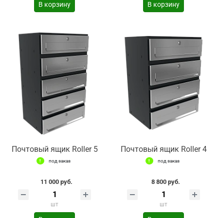
В корзину
В корзину
Почтовый ящик Roller 5
Почтовый ящик Roller 4
под заказ
под заказ
11 000 руб.
8 800 руб.
шт
шт