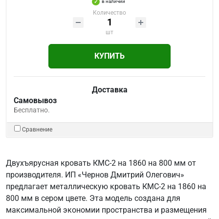
в наличии
Количество
шт
КУПИТЬ
Доставка
Самовывоз
Бесплатно.
Сравнение
Двухъярусная кровать КМС-2 на 1860 на 800 мм от
производителя. ИП «Чернов Дмитрий Олегович»
предлагает металлическую кровать КМС-2 на 1860 на
800 мм в сером цвете. Эта модель создана для
максимальной экономии пространства и размещения