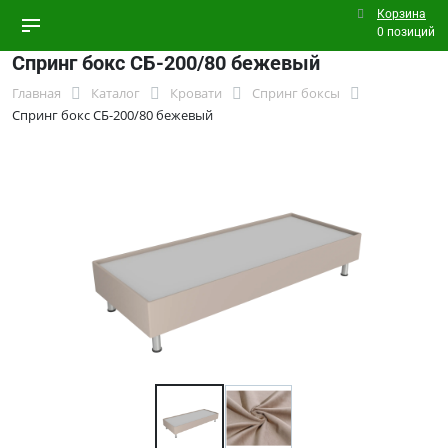
Корзина
0 позиций
Спринг бокс СБ-200/80 бежевый
Главная
Каталог
Кровати
Спринг боксы
Спринг бокс СБ-200/80 бежевый