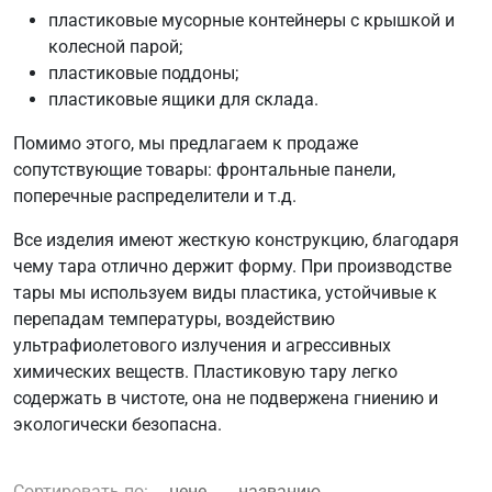
пластиковые мусорные контейнеры с крышкой и
колесной парой;
пластиковые поддоны;
пластиковые ящики для склада.
Помимо этого, мы предлагаем к продаже
сопутствующие товары: фронтальные панели,
поперечные распределители и т.д.
Все изделия имеют жесткую конструкцию, благодаря
чему тара отлично держит форму. При производстве
тары мы используем виды пластика, устойчивые к
перепадам температуры, воздействию
ультрафиолетового излучения и агрессивных
химических веществ. Пластиковую тару легко
содержать в чистоте, она не подвержена гниению и
экологически безопасна.
Сортировать по:
цене
названию