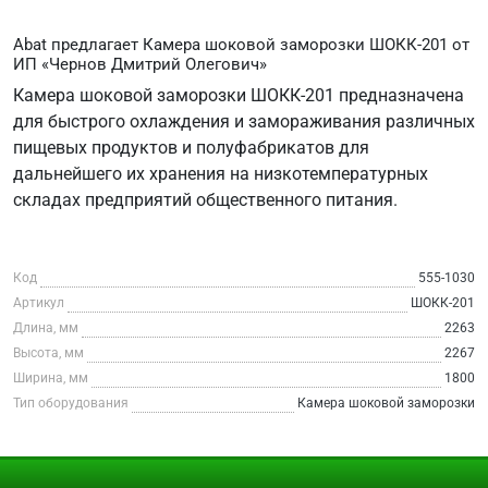
Abat предлагает Камера шоковой заморозки ШОКК-201 от
ИП «Чернов Дмитрий Олегович»
Камера шоковой заморозки ШОКК-201 предназначена
для быстрого охлаждения и замораживания различных
пищевых продуктов и полуфабрикатов для
дальнейшего их хранения на низкотемпературных
складах предприятий общественного питания.
Код
555-1030
Артикул
ШОКК-201
Длина, мм
2263
Высота, мм
2267
Ширина, мм
1800
Тип оборудования
Камера шоковой заморозки