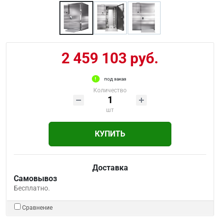
2 459 103 руб.
под заказ
Количество
шт
КУПИТЬ
Доставка
Самовывоз
Бесплатно.
Сравнение