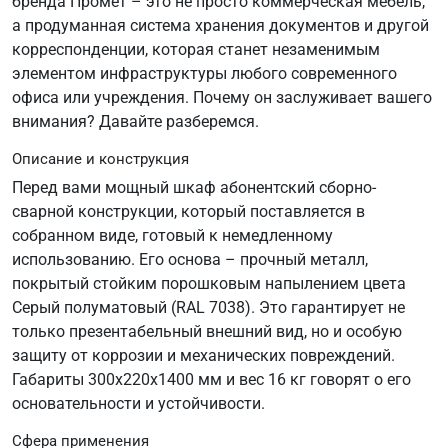
бренда Промет – это не просто коммерческая мебель,
а продуманная система хранения документов и другой
корреспонденции, которая станет незаменимым
элементом инфраструктуры любого современного
офиса или учреждения. Почему он заслуживает вашего
внимания? Давайте разберемся.
Описание и конструкция
Перед вами мощный шкаф абонентский сборно-
сварной конструкции, который поставляется в
собранном виде, готовый к немедленному
использованию. Его основа – прочный металл,
покрытый стойким порошковым напылением цвета
Серый полуматовый (RAL 7038). Это гарантирует не
только презентабельный внешний вид, но и особую
защиту от коррозии и механических повреждений.
Габариты 300х220х1400 мм и вес 16 кг говорят о его
основательности и устойчивости.
Сфера применения