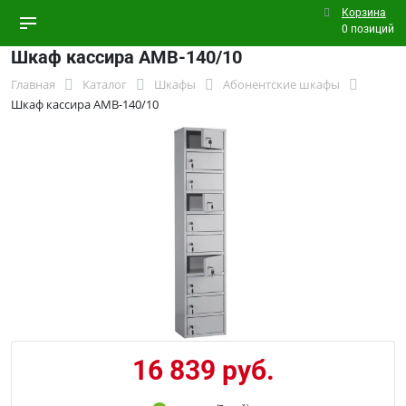
Корзина
0 позиций
Шкаф кассира AMB-140/10
Главная
Каталог
Шкафы
Абонентские шкафы
Шкаф кассира AMB-140/10
16 839 руб.