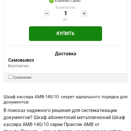
в наличии (7 дней)
Количество
шт
КУПИТЬ
Доставка
Самовывоз
Бесплатно.
Сравнение
Шкаф кассира AMB-140/10: секрет идеального порядка для
документов
В поисках надежного решения для систематизации
документов? Шкаф абонентский металлический Шкаф
кассира AMB-140/10 серии Практик АМВ от