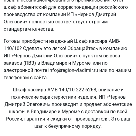
шкаф абонентский для корреспонденции российского
производства от компании ИП «Чернов Дмитрий
Олегович» полностью соответствует строгим
стандартам качества.
Готовы приобрести надежный Шкаф кассира AMB-
140/10? Сделать это легко! Обращайтесь в компанию
ИП «Чернов Дмитрий Олегович» с пунктом вывоза
заказов (ПВЗ) в Владимире и Муроме, или по
электронной почте info@region-vladimir.ru или по нашим
телефонам с сайта.
Шкаф кассира AMB-140/10 222-6268, описание и
технические характеристики изделия. ИП «Чернов
Дмитрий Олегович» производит и продаёт абонентские
шкафы в Владимире и Муроме с доставкой по всей
России, гарантия и скидки от производителя. Это ваш
шаг к безупречному порядку.