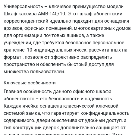
Универсальность – ключевое преимущество модели
Шкаф кассира AMB-140/10. Этот шкаф абонентский
корреспондентский идеально подходит для оснащения
архивов, офисных помещений, многоквартирных домов
для организации почтовых ящиков, а также
учреждений, где требуется безопасное персональное
хранение. 10 индивидуальных ячеек, рассчитанных на
формат , позволяют эффективно распределить
пространство и обеспечить быстрый доступ для
множества пользователей.
Ключевые особенности
Главная особенность данного офисного шкафа
абонентского – его безопасность и надежность.
Каждая ячейка оснащена классической ключевой
системой замка, что гарантирует конфиденциальность
содержимого. двери обеспечивают удобный доступ, а
тип конструкции дверок дополнительно защищает от
пыли и несанкционированного проникновения. Этот