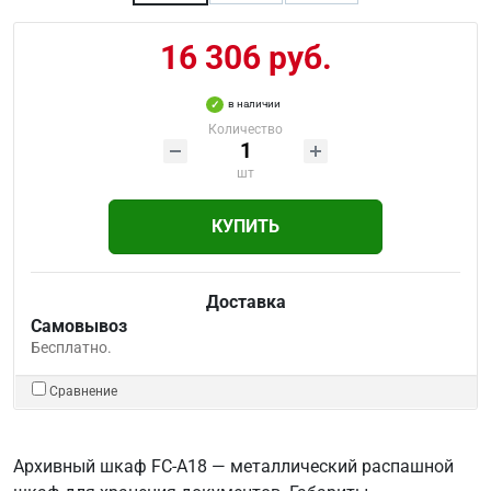
16 306 руб.
в наличии
Количество
шт
КУПИТЬ
Доставка
Самовывоз
Бесплатно.
Сравнение
Архивный шкаф FC-A18 — металлический распашной