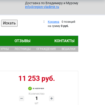
Доставка по Владимиру и Мурому
info@region-vladimir.ru
Корзина
0 позиций
на сумму
0 руб.
ОТЗЫВЫ
КОНТАКТЫ
УРНЫ
ЛЕСТНИЦЫ
ОГРАЖДЕНИЯ
ВЕШАЛКИ
11 253 руб.
в наличии
Количество
шт