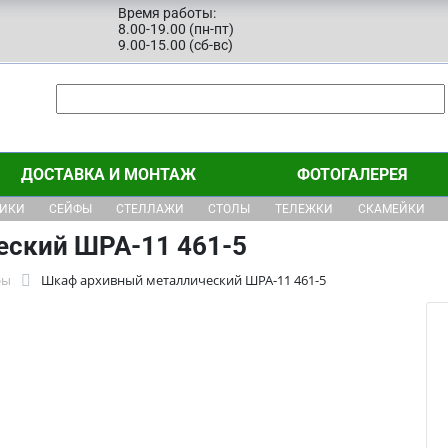
Время работы:
8.00-19.00 (пн-пт)
9.00-15.00 (сб-вс)
ДОСТАВКА И МОНТАЖ
ФОТОГАЛЕРЕЯ
ЩИКИ
СЕЙФЫ
СТЕЛЛАЖИ
СТОЛЫ
ТЕЛЕЖКИ
СКАМЕЙКИ
еский ШРА-11 461-5
фы
Шкаф архивный металлический ШРА-11 461-5