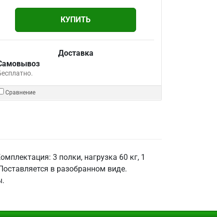
КУПИТЬ
Доставка
Самовывоз
Бесплатно.
Сравнение
плектация: 3 полки, нагрузка 60 кг, 1
 Поставляется в разобранном виде.
ы.