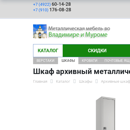
60-14-28
+7 (4922)
176-08-28
+7 (910)
КАТАЛОГ
СКИДКИ
ВЕРСТАКИ
ШКАФЫ
КРОВАТИ
ПОЧТОВЫЕ Я
Шкаф архивный металлич
Главная
Каталог
Шкафы
Архивные шка