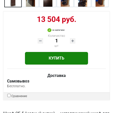
13 504 руб.
в наличии
Количество
шт
КУПИТЬ
Доставка
Самовывоз
Бесплатно.
Сравнение