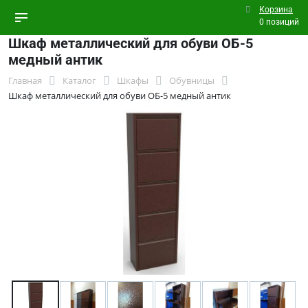
Корзина
0 позиций
Шкаф металлический для обуви ОБ-5
медный антик
Главная
Каталог
Шкафы
Обувницы
Шкаф металлический для обуви ОБ-5 медный антик