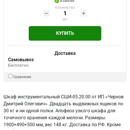
в наличии
Количество
шт
КУПИТЬ
Доставка
Самовывоз
Бесплатно.
Сравнение
Шкаф инструментальный СШИ-05.20.00 от ИП «Чернов
Дмитрий Олегович». Двадцать выдвижных ящиков по
30 кг и ни одной полки. Апофеоз узкого шкафа для
точечного хранения каждой мелочи. Размеры:
1900×490×500 мм, вес 148 кг. Доставка по РФ. Кроме