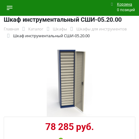
Корзина
0 позиций
Шкаф инструментальный СШИ-05.20.00
Главная
Каталог
Шкафы
Шкафы для инструментов
Шкаф инструментальный СШИ-05.20.00
78 285 руб.