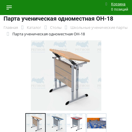
Корзина
0 позиций
Парта ученическая одноместная ОН-18
Главная
Каталог
Столы
Школьные ученические парты
Парта ученическая одноместная ОН-18