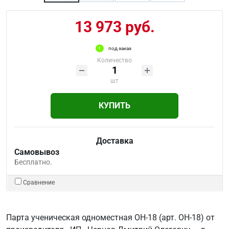
13 973 руб.
под заказ
Количество
шт
КУПИТЬ
Доставка
Самовывоз
Бесплатно.
Сравнение
Парта ученическая одноместная ОН-18 (арт. ОН-18) от