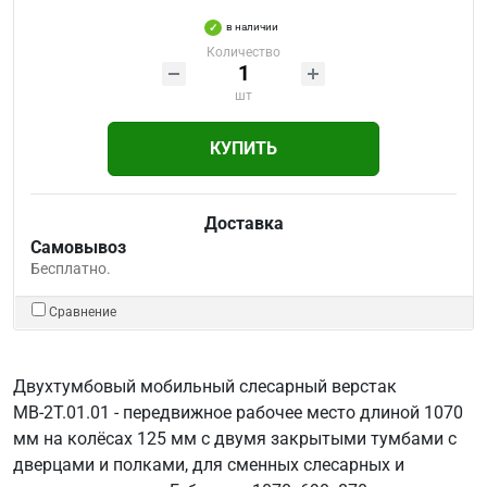
в наличии
Количество
шт
КУПИТЬ
Доставка
Самовывоз
Бесплатно.
Сравнение
Двухтумбовый мобильный слесарный верстак
МВ-2Т.01.01 - передвижное рабочее место длиной 1070
мм на колёсах 125 мм с двумя закрытыми тумбами с
дверцами и полками, для сменных слесарных и