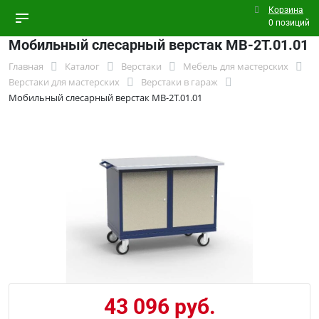
Корзина
0 позиций
Мобильный слесарный верстак МВ-2Т.01.01
Главная
Каталог
Верстаки
Мебель для мастерских
Верстаки для мастерских
Верстаки в гараж
Мобильный слесарный верстак МВ-2Т.01.01
43 096 руб.