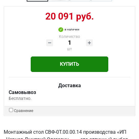
20 091 руб.
в наличии
Количество
шт
КУПИТЬ
Доставка
Самовывоз
Бесплатно.
Сравнение
Монтажный стол СВФ-0Т.00.00.14 производства «ИП