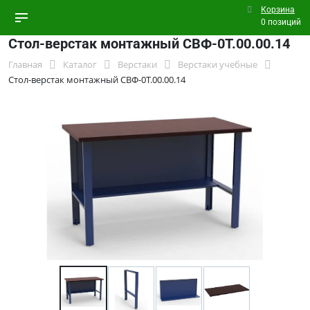
Корзина
0 позиций
Стол-верстак монтажный СВФ-0Т.00.00.14
Главная
Каталог
Верстаки
Верстаки учебные
Стол-верстак монтажный СВФ-0Т.00.00.14