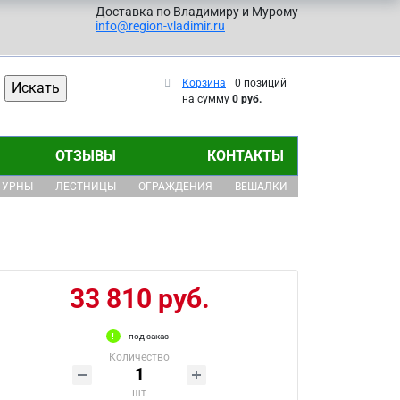
Доставка по Владимиру и Мурому
info@region-vladimir.ru
Корзина
0 позиций
на сумму
0 руб.
ОТЗЫВЫ
КОНТАКТЫ
УРНЫ
ЛЕСТНИЦЫ
ОГРАЖДЕНИЯ
ВЕШАЛКИ
33 810 руб.
под заказ
Количество
шт