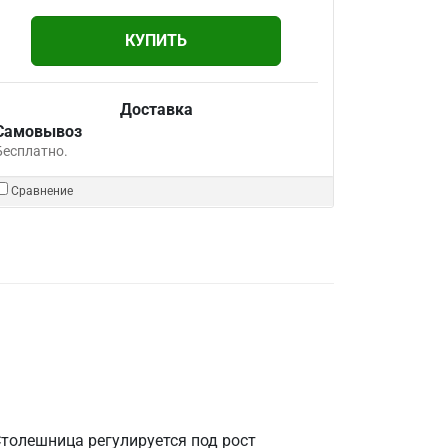
КУПИТЬ
Доставка
Самовывоз
Бесплатно.
Сравнение
толешница регулируется под рост