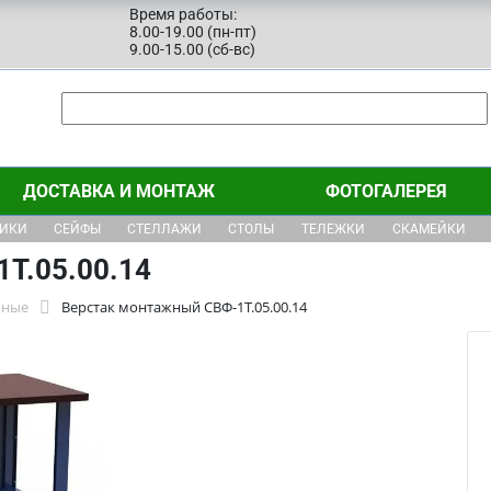
Время работы:
8.00-19.00 (пн-пт)
9.00-15.00 (сб-вс)
ДОСТАВКА И МОНТАЖ
ФОТОГАЛЕРЕЯ
ЩИКИ
СЕЙФЫ
СТЕЛЛАЖИ
СТОЛЫ
ТЕЛЕЖКИ
СКАМЕЙКИ
Т.05.00.14
бные
Верстак монтажный СВФ-1Т.05.00.14