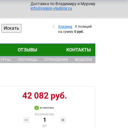
Доставка по Владимиру и Мурому
info@region-vladimir.ru
Корзина
0 позиций
на сумму
0 руб.
ОТЗЫВЫ
КОНТАКТЫ
УРНЫ
ЛЕСТНИЦЫ
ОГРАЖДЕНИЯ
ВЕШАЛКИ
42 082 руб.
в наличии
Количество
шт