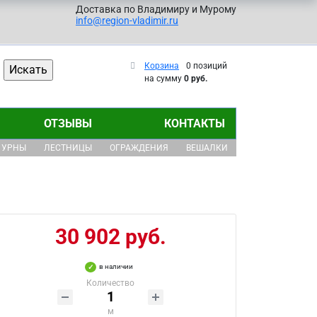
Доставка по Владимиру и Мурому
info@region-vladimir.ru
Корзина
0 позиций
на сумму
0 руб.
ОТЗЫВЫ
КОНТАКТЫ
УРНЫ
ЛЕСТНИЦЫ
ОГРАЖДЕНИЯ
ВЕШАЛКИ
30 902 руб.
в наличии
Количество
м