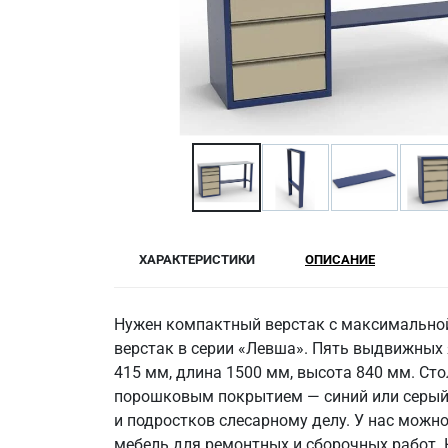
ХАРАКТЕРИСТИКИ
ОПИСАНИЕ
Нужен компактный верстак с максимальной
верстак в серии «Левша». Пять выдвижных
415 мм, длина 1500 мм, высота 840 мм. Ст
порошковым покрытием — синий или серый. 
и подростков слесарному делу. У нас можн
мебель для ремонтных и сборочных работ. 