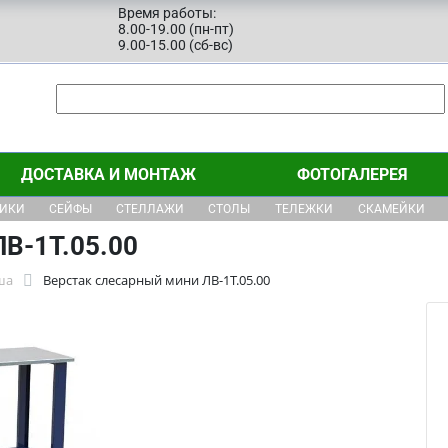
Время работы:
8.00-19.00 (пн-пт)
9.00-15.00 (сб-вс)
ДОСТАВКА И МОНТАЖ
ФОТОГАЛЕРЕЯ
ЩИКИ
СЕЙФЫ
СТЕЛЛАЖИ
СТОЛЫ
ТЕЛЕЖКИ
СКАМЕЙКИ
В-1Т.05.00
ша
Верстак слесарный мини ЛВ-1Т.05.00