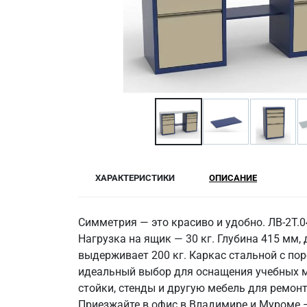
ХАРАКТЕРИСТИКИ
ОПИСАНИЕ
Симметрия — это красиво и удобно. ЛВ-2Т.0
Нагрузка на ящик — 30 кг. Глубина 415 мм
выдерживает 200 кг. Каркас стальной с по
идеальный выбор для оснащения учебных м
стойки, стенды и другую мебель для ремон
Приезжайте в офис в Владимире и Муроме 