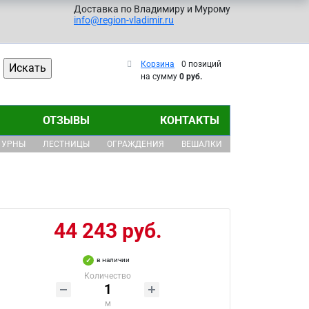
Доставка по Владимиру и Мурому
info@region-vladimir.ru
Корзина
0 позиций
на сумму
0 руб.
ОТЗЫВЫ
КОНТАКТЫ
УРНЫ
ЛЕСТНИЦЫ
ОГРАЖДЕНИЯ
ВЕШАЛКИ
44 243 руб.
в наличии
Количество
м