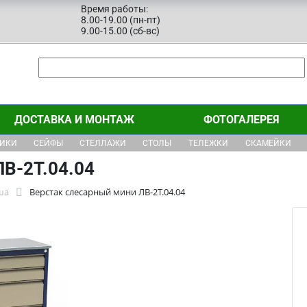
Время работы:
8.00-19.00 (пн-пт)
9.00-15.00 (сб-вс)
ДОСТАВКА И МОНТАЖ
ФОТОГАЛЕРЕЯ
ЩИКИ
СЕЙФЫ
СТЕЛЛАЖИ
СТОЛЫ
ТЕЛЕЖКИ
СКАМЕЙКИ
В-2Т.04.04
ша
Верстак слесарный мини ЛВ-2Т.04.04