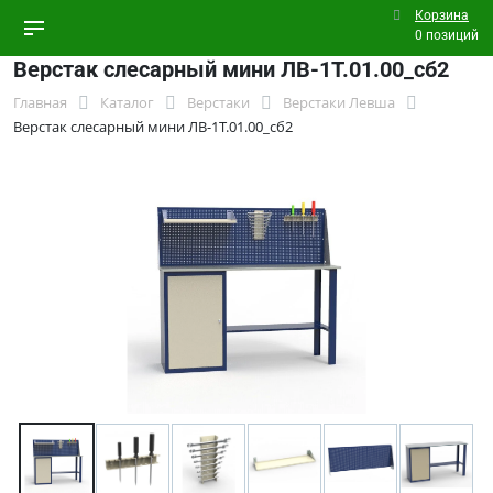
Корзина
0 позиций
Верстак слесарный мини ЛВ-1Т.01.00_сб2
Главная
Каталог
Верстаки
Верстаки Левша
Верстак слесарный мини ЛВ-1Т.01.00_сб2