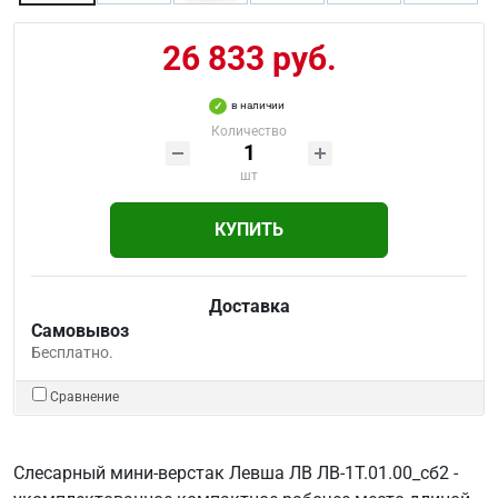
26 833 руб.
в наличии
Количество
шт
КУПИТЬ
Доставка
Самовывоз
Бесплатно.
Сравнение
Слесарный мини-верстак Левша ЛВ ЛВ-1Т.01.00_сб2 -