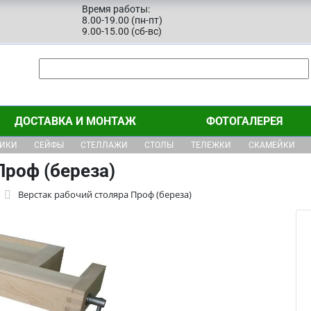
Время работы:
8.00-19.00 (пн-пт)
9.00-15.00 (сб-вс)
ДОСТАВКА И МОНТАЖ
ФОТОГАЛЕРЕЯ
ЩИКИ
СЕЙФЫ
СТЕЛЛАЖИ
СТОЛЫ
ТЕЛЕЖКИ
СКАМЕЙКИ
Проф (береза)
Верстак рабочий столяра Проф (береза)