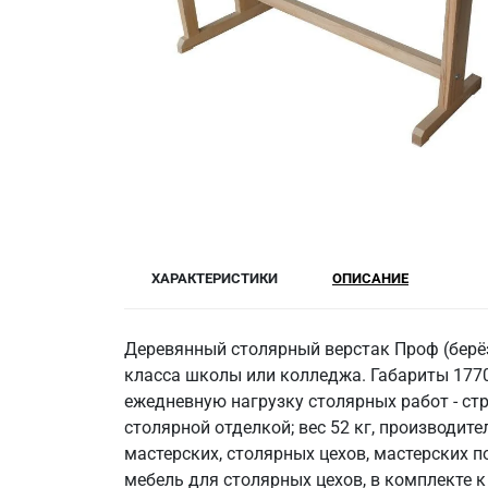
ХАРАКТЕРИСТИКИ
ОПИСАНИЕ
Деревянный столярный верстак Проф (берёз
класса школы или колледжа. Габариты 1770
ежедневную нагрузку столярных работ - стр
столярной отделкой; вес 52 кг, производит
мастерских, столярных цехов, мастерских 
мебель для столярных цехов, в комплекте к