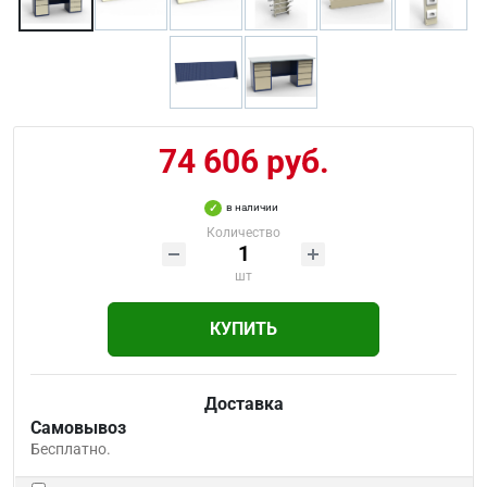
74 606 руб.
в наличии
Количество
шт
КУПИТЬ
Доставка
Самовывоз
Бесплатно.