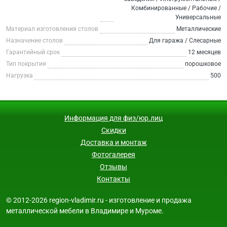
Комбинированные / Рабочие /
Универсальные
Материал изготовления столов
Металлические
Назначение столов
Для гаража / Слесарные
Гарантийный срок
12 месяцев
Тип покрытия
порошковое
Нагрузка
500
Информация для физ/юр.лиц
Скидки
Доставка и монтаж
Фотогалерея
Отзывы
Контакты
© 2012-2026 region-vladimir.ru - изготовление и продажа
металлической мебели в Владимире и Муроме.