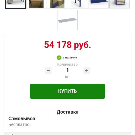
54 178 руб.
в наличии
Количество
шт
КУПИТЬ
Доставка
Самовывоз
Бесплатно.