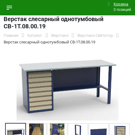
Корзина
0 позиций
Верстак слесарный однотумбовый
СВ-1Т.08.00.19
Главная
Каталог
Верстаки
Верстаки Святогор
Верстак слесарный однотумбовый СВ-1Т.08.00.19