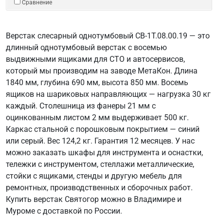
Сравнение
Верстак слесарный однотумбовый СВ-1Т.08.00.19 — это
длинный однотумбовый верстак с восемью
выдвижными ящиками для СТО и автосервисов,
который мы производим на заводе МетаКон. Длина
1840 мм, глубина 690 мм, высота 850 мм. Восемь
ящиков на шариковых направляющих — нагрузка 30 кг
каждый. Столешница из фанеры 21 мм с
оцинкованным листом 2 мм выдерживает 500 кг.
Каркас стальной с порошковым покрытием — синий
или серый. Вес 124,2 кг. Гарантия 12 месяцев. У нас
можно заказать шкафы для инструмента и оснастки,
тележки с инструментом, стеллажи металлические,
стойки с ящиками, стенды и другую мебель для
ремонтных, производственных и сборочных работ.
Купить верстак Святогор можно в Владимире и
Муроме с доставкой по России.