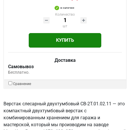
в наличии
Количество
шт
КУПИТЬ
Доставка
Самовывоз
Бесплатно.
Сравнение
Верстак слесарный двухтумбовый СВ-2Т.01.02.11 — это
компактный двухтумбовый верстак с
комбинированным хранением для гаража и
мастерской, который мы производим на заводе