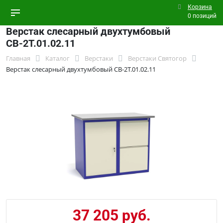
Корзина
0 позиций
Верстак слесарный двухтумбовый
СВ-2Т.01.02.11
Главная
Каталог
Верстаки
Верстаки Святогор
Верстак слесарный двухтумбовый СВ-2Т.01.02.11
37 205 руб.