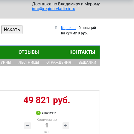
Доставка по Владимиру и Мурому
info@region-vladimir.ru
Корзина
0 позиций
на сумму
0 руб.
ОТЗЫВЫ
КОНТАКТЫ
УРНЫ
ЛЕСТНИЦЫ
ОГРАЖДЕНИЯ
ВЕШАЛКИ
49 821 руб.
в наличии
Количество
шт