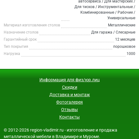
автосервиса / Для мастерских /
Для тисков / Инструментальные /
Комбинированные / Рабочие /
Универсальные
Материал изготовления столов
Металлические
Назначение столов
Для гаража / Слесарные
Гарантийный срок
12 месяцев
Тип покрытия
порошковое
Нагрузка
1000
Информация для физ/юр.лиц
Скидки
Доставка и монтаж
Фотогалерея
Отзывы
Контакты
© 2012-2026 region-vladimir.ru - изготовление и продажа
металлической мебели в Владимире и Муроме.