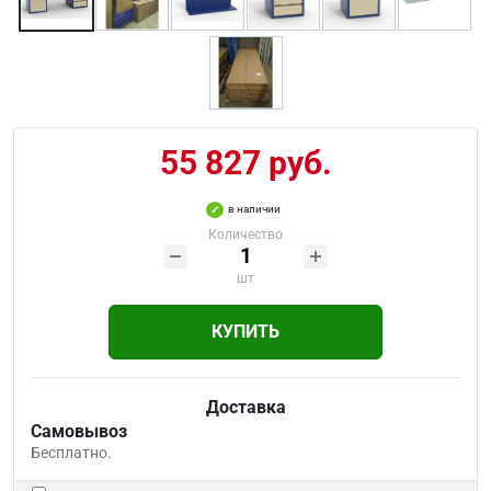
55 827 руб.
в наличии
Количество
шт
КУПИТЬ
Доставка
Самовывоз
Бесплатно.