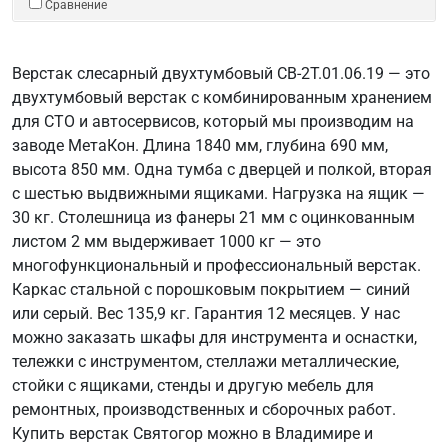
Сравнение
Верстак слесарный двухтумбовый СВ-2Т.01.06.19 — это
двухтумбовый верстак с комбинированным хранением
для СТО и автосервисов, который мы производим на
заводе МетаКон. Длина 1840 мм, глубина 690 мм,
высота 850 мм. Одна тумба с дверцей и полкой, вторая
с шестью выдвижными ящиками. Нагрузка на ящик —
30 кг. Столешница из фанеры 21 мм с оцинкованным
листом 2 мм выдерживает 1000 кг — это
многофункциональный и профессиональный верстак.
Каркас стальной с порошковым покрытием — синий
или серый. Вес 135,9 кг. Гарантия 12 месяцев. У нас
можно заказать шкафы для инструмента и оснастки,
тележки с инструментом, стеллажи металлические,
стойки с ящиками, стенды и другую мебель для
ремонтных, производственных и сборочных работ.
Купить верстак Святогор можно в Владимире и