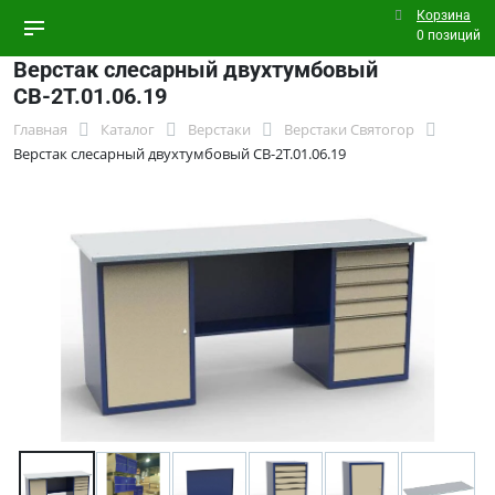
Корзина
0 позиций
Верстак слесарный двухтумбовый
СВ-2Т.01.06.19
Главная
Каталог
Верстаки
Верстаки Святогор
Верстак слесарный двухтумбовый СВ-2Т.01.06.19