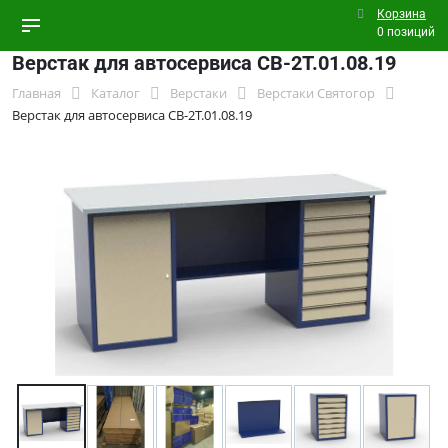
Корзина
0 позиций
Верстак для автосервиса СВ-2Т.01.08.19
Главная
Каталог
Верстаки
Верстаки Святогор
Верстак для автосервиса СВ-2Т.01.08.19