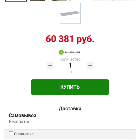
60 381 руб.
в наличии
Количество
шт
КУПИТЬ
Доставка
Самовывоз
Бесплатно.
Сравнение