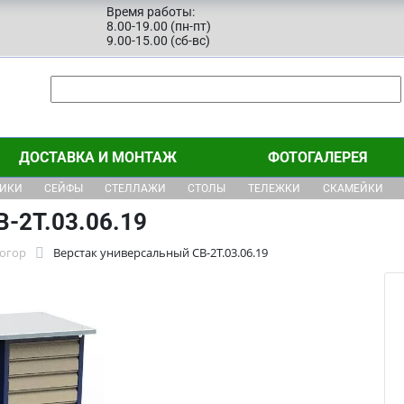
Время работы:
8.00-19.00 (пн-пт)
9.00-15.00 (сб-вс)
ДОСТАВКА И МОНТАЖ
ФОТОГАЛЕРЕЯ
ЩИКИ
СЕЙФЫ
СТЕЛЛАЖИ
СТОЛЫ
ТЕЛЕЖКИ
СКАМЕЙКИ
-2Т.03.06.19
тогор
Верстак универсальный СВ-2Т.03.06.19