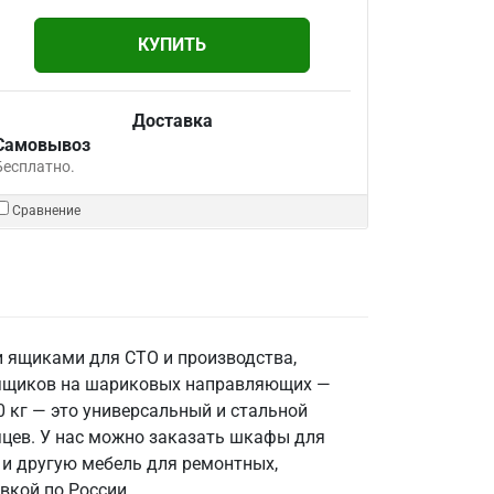
КУПИТЬ
Доставка
Самовывоз
Бесплатно.
Сравнение
 ящиками для СТО и производства,
ь ящиков на шариковых направляющих —
 кг — это универсальный и стальной
сяцев. У нас можно заказать шкафы для
 и другую мебель для ремонтных,
вкой по России.