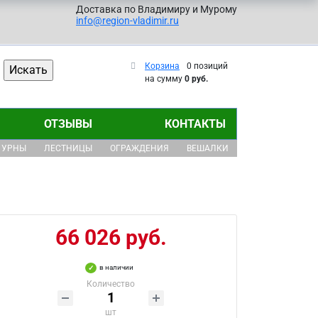
Доставка по Владимиру и Мурому
info@region-vladimir.ru
Корзина
0 позиций
на сумму
0 руб.
ОТЗЫВЫ
КОНТАКТЫ
УРНЫ
ЛЕСТНИЦЫ
ОГРАЖДЕНИЯ
ВЕШАЛКИ
66 026 руб.
в наличии
Количество
шт