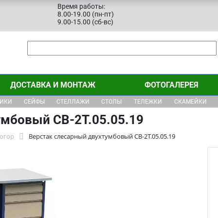
Время работы:
8.00-19.00 (пн-пт)
9.00-15.00 (сб-вс)
ДОСТАВКА И МОНТАЖ
ФОТОГАЛЕРЕЯ
ЩИКИ
СЕЙФЫ
СТЕЛЛАЖИ
СТОЛЫ
ТЕЛЕЖКИ
СКАМЕЙКИ
умбовый СВ-2Т.05.05.19
тогор
Верстак слесарный двухтумбовый СВ-2Т.05.05.19