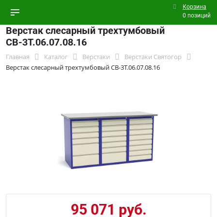
Корзина
0 позиций
Верстак слесарный трехтумбовый
СВ-3Т.06.07.08.16
Главная
Каталог
Верстаки
Верстаки Святогор
Верстак слесарный трехтумбовый СВ-3Т.06.07.08.16
95 071 руб.