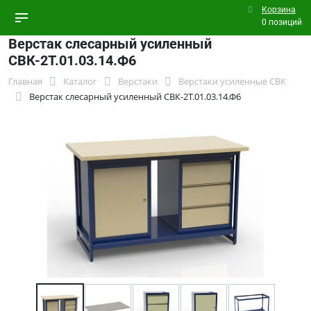
Корзина
0 позиций
Верстак слесарный усиленный
СВК-2Т.01.03.14.Ф6
Главная
Каталог
Верстаки
Верстаки усиленные СВК
Верстак слесарный усиленный СВК-2Т.01.03.14.Ф6