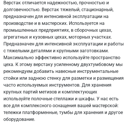
Верстак отличается надежностью, прочностью и
долговечностью. Верстак тяжелый, стационарный,
предназначен для интенсивной эксплуатации на
производстве и в мастерских. Используется на
промышленных предприятиях, в сборочных цехах,
агрегатных и кузовных цехах, моторных участках.
Предназначен для интенсивной эксплуатации и работы
с тяжелыми деталями и крупными заготовками.
Максимально эффективно используйте пространство
цеха. К этому верстаку усиленному двухтумбовому мы
рекомендуем добавить навесные инструментальные
стойки или заднюю стенку для разметки и размещения
часто используемых инструментов. Для хранения
крупных партий метизов и комплектующих
используйте полочные стеллажи и шкафы. У нас есть
все для комплексного оснащения вашей мастерской:
тележки платформенные, тумбы для хранения и другое
оборудование.