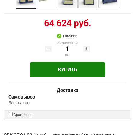
64 624 руб.
в наличии
Количество
шт
КУПИТЬ
Доставка
Самовывоз
Бесплатно.
Сравнение