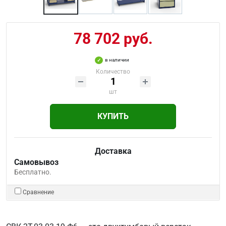
78 702 руб.
в наличии
Количество
шт
КУПИТЬ
Доставка
Самовывоз
Бесплатно.
Сравнение