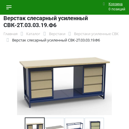
Корзина
0 позиций
Верстак слесарный усиленный
СВК-2Т.03.03.19.Ф6
Главная
Каталог
Верстаки
Верстаки усиленные СВК
Верстак слесарный усиленный СВК-2Т.03.03.19.Ф6