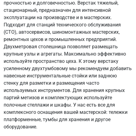
прочностью и долговечностью. Верстак тяжелый,
стационарный, предназначен для интенсивной
эксплуатации на производстве и в мастерских.
Подходит для станций технического обслуживания
(СТО), автосервисов, шиномонтажных мастерских,
ремонтных цехов и промышленных предприятий.
Двухметровая столешница позволяет размещать
крупные узлы и агрегаты. Максимально эффективно
используйте пространство цеха. К этому верстаку
усиленному двухтумбовому мы рекомендуем добавить
навесные инструментальные стойки или заднюю
стенку для разметки и размещения часто
используемых инструментов. Для хранения крупных
партий метизов и комплектующих используйте
полочные стеллажи и шкафы. У нас есть все для
комплексного оснащения вашей мастерской: тележки
платформенные, тумбы для хранения и другое
оборудование.