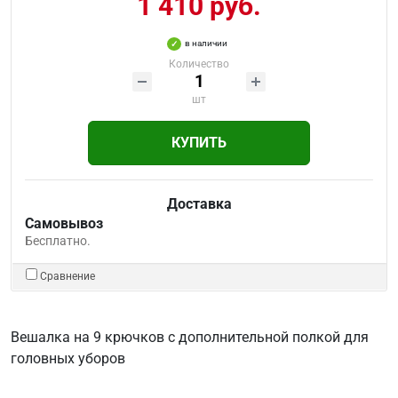
1 410 руб.
в наличии
Количество
шт
КУПИТЬ
Доставка
Самовывоз
Бесплатно.
Сравнение
Вешалка на 9 крючков с дополнительной полкой для
головных уборов