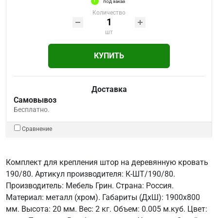
под заказ
Количество
шт
КУПИТЬ
Доставка
Самовывоз
Бесплатно.
Сравнение
Комплект для крепления штор на деревянную кровать
190/80. Артикул производителя: К-ШТ/190/80.
Производитель: Мебель Грин. Страна: Россия.
Материал: металл (хром). Габариты (ДхШ): 1900х800
мм. Высота: 20 мм. Вес: 2 кг. Объем: 0.005 м.куб. Цвет: