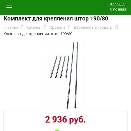
Корзина
0 позиций
Комплект для крепления штор 190/80
Главная
Каталог
Кровати
Деревянные кровати
Комплект для крепления штор 190/80
2 936 руб.