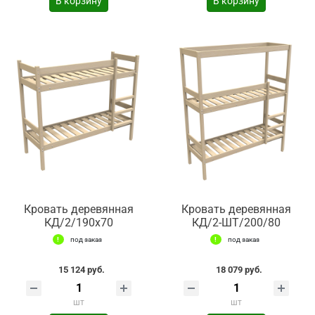
В корзину
В корзину
Кровать деревянная
Кровать деревянная
КД/2/190х70
КД/2-ШТ/200/80
под заказ
под заказ
15 124 руб.
18 079 руб.
шт
шт