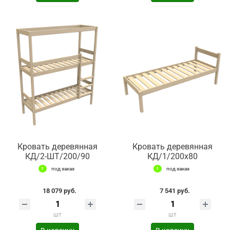
Кровать деревянная
Кровать деревянная
КД/2-ШТ/200/90
КД/1/200х80
под заказ
под заказ
18 079 руб.
7 541 руб.
шт
шт