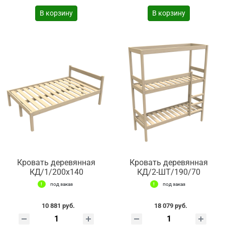
В корзину
В корзину
Кровать деревянная
Кровать деревянная
КД/1/200х140
КД/2-ШТ/190/70
под заказ
под заказ
10 881 руб.
18 079 руб.