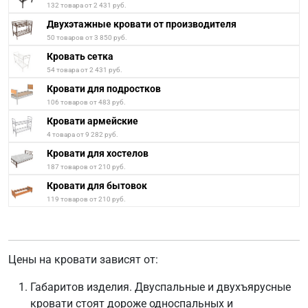
132 товара от 2 431 руб.
Двухэтажные кровати от производителя
50 товаров от 3 850 руб.
Кровать сетка
54 товара от 2 431 руб.
Кровати для подростков
106 товаров от 483 руб.
Кровати армейские
4 товара от 9 282 руб.
Кровати для хостелов
187 товаров от 210 руб.
Кровати для бытовок
119 товаров от 210 руб.
Цены на кровати зависят от:
Габаритов изделия. Двуспальные и двухъярусные
кровати стоят дороже односпальных и