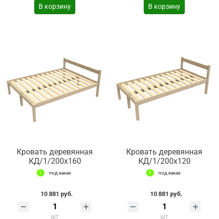
В корзину
В корзину
Кровать деревянная
Кровать деревянная
КД/1/200х160
КД/1/200х120
под заказ
под заказ
10 881 руб.
10 881 руб.
шт
шт