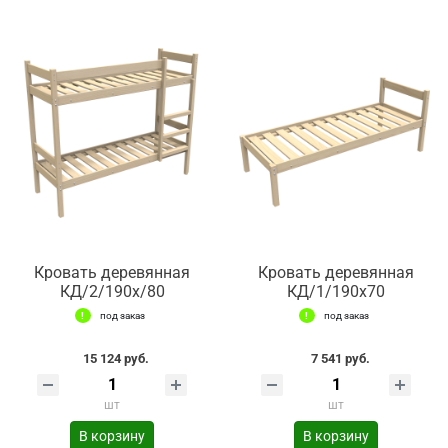
Кровать деревянная
Кровать деревянная
КД/2/190х/80
КД/1/190х70
под заказ
под заказ
15 124 руб.
7 541 руб.
шт
шт
В корзину
В корзину