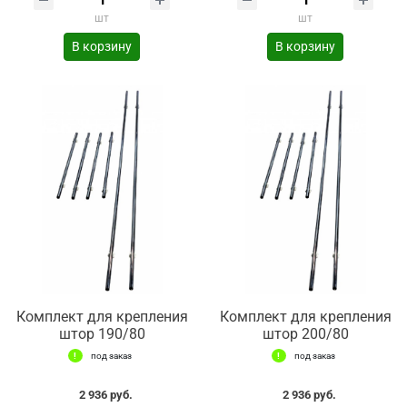
шт
шт
В корзину
В корзину
Комплект для крепления
Комплект для крепления
штор 190/80
штор 200/80
под заказ
под заказ
2 936 руб.
2 936 руб.