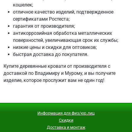
кошелек;
отличное качество изделий, подтвержденное
сертификатами Ростеста;
гарантия от производителя;
антикоррозийная обработка металлических
поверхностей, увеличивающая срок их службы;
низкие цены и скидки для оптовиков;
быстрая доставка до покупателя.
Купите деревянные кровати от производителя с
доставкой по Владимиру и Мурому, и вы получите
изделие, которое прослужит вам не один год!
Информация для физ/юр.лиц
Скидки
Доставка и монтаж