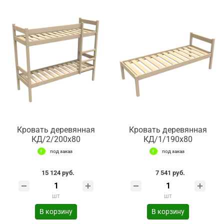
Кровать деревянная
Кровать деревянная
КД/2/200х80
КД/1/190х80
под заказ
под заказ
15 124 руб.
7 541 руб.
шт
шт
В корзину
В корзину