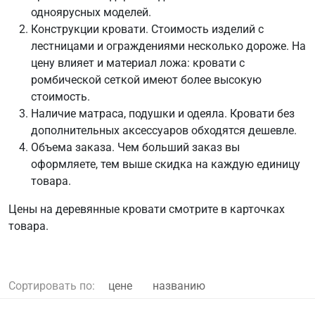
одноярусных моделей.
Конструкции кровати. Стоимость изделий с
лестницами и ограждениями несколько дороже. На
цену влияет и материал ложа: кровати с
ромбической сеткой имеют более высокую
стоимость.
Наличие матраса, подушки и одеяла. Кровати без
дополнительных аксессуаров обходятся дешевле.
Объема заказа. Чем больший заказ вы
оформляете, тем выше скидка на каждую единицу
товара.
Цены на деревянные кровати смотрите в карточках
товара.
Сортировать по:
цене
названию