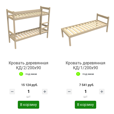
Кровать деревянная
Кровать деревянная
КД/2/200х90
КД/1/200х90
под заказ
под заказ
15 124 руб.
7 541 руб.
шт
шт
В корзину
В корзину