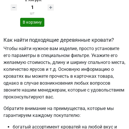
шт
В корзину
Как найти подходящие деревянные кровати?
Чтобы найти нужное вам изделие, просто установите
его параметры в специальном фильтре. Укажите его
желаемую стоимость, длину и ширину спального места,
количество ярусов и т.д. Основную информацию о
кроватях вы можете прочесть в карточках товара,
однако в случае возникновения любых вопросов
звоните нашим менеджерам, которые с удовольствием
проконсультируют вас.
Обратите внимание на преимущества, которые мы
гарантируем каждому покупателю:
богатый ассортимент кроватей на любой вкус и