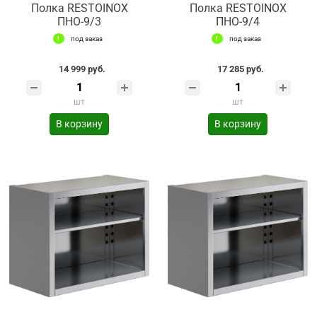
Полка RESTOINOX
Полка RESTOINOX
ПНО-9/3
ПНО-9/4
под заказ
под заказ
14 999 руб.
17 285 руб.
шт
шт
В корзину
В корзину