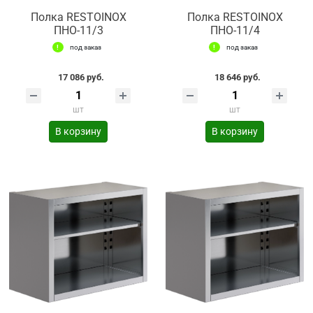
Полка RESTOINOX
Полка RESTOINOX
ПНО-11/3
ПНО-11/4
под заказ
под заказ
17 086 руб.
18 646 руб.
шт
шт
В корзину
В корзину