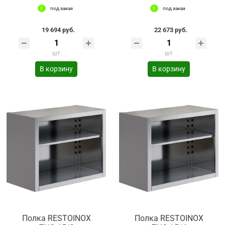
под заказ
под заказ
19 694 руб.
22 673 руб.
шт
шт
В корзину
В корзину
Полка RESTOINOX
Полка RESTOINOX