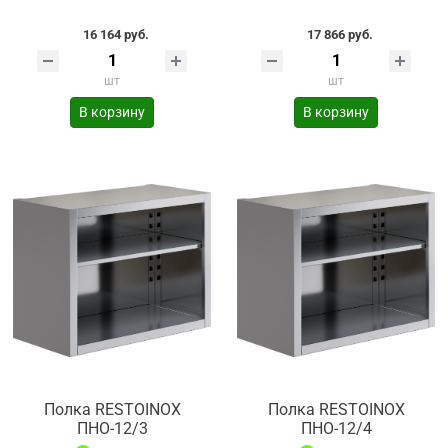
16 164 руб.
17 866 руб.
шт
шт
В корзину
В корзину
Полка RESTOINOX
Полка RESTOINOX
ПНО-12/3
ПНО-12/4