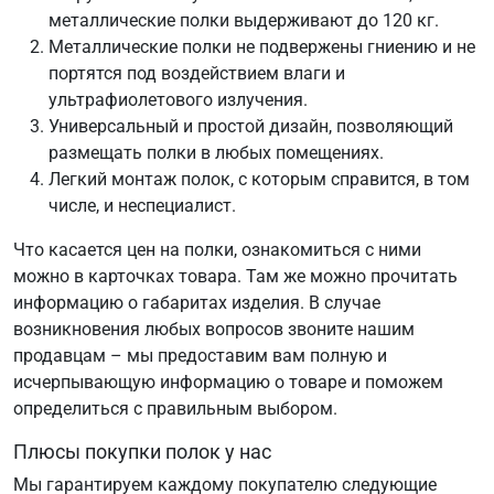
металлические полки выдерживают до 120 кг.
Металлические полки не подвержены гниению и не
портятся под воздействием влаги и
ультрафиолетового излучения.
Универсальный и простой дизайн, позволяющий
размещать полки в любых помещениях.
Легкий монтаж полок, с которым справится, в том
числе, и неспециалист.
Что касается цен на полки, ознакомиться с ними
можно в карточках товара. Там же можно прочитать
информацию о габаритах изделия. В случае
возникновения любых вопросов звоните нашим
продавцам – мы предоставим вам полную и
исчерпывающую информацию о товаре и поможем
определиться с правильным выбором.
Плюсы покупки полок у нас
Мы гарантируем каждому покупателю следующие