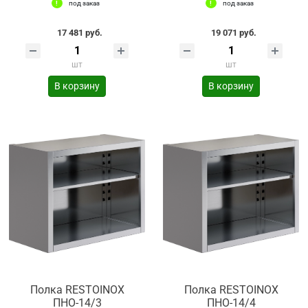
под заказ
под заказ
17 481 руб.
19 071 руб.
шт
шт
В корзину
В корзину
Полка RESTOINOX
Полка RESTOINOX
ПНО-14/3
ПНО-14/4