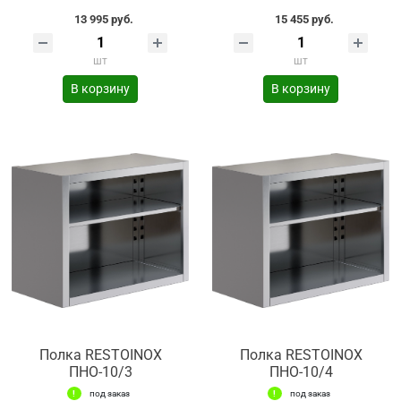
13 995 руб.
15 455 руб.
шт
шт
В корзину
В корзину
Полка RESTOINOX
Полка RESTOINOX
ПНО-10/3
ПНО-10/4
под заказ
под заказ