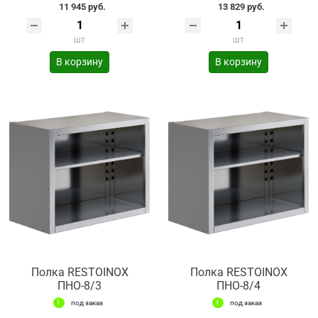
11 945 руб.
13 829 руб.
шт
шт
В корзину
В корзину
Полка RESTOINOX
Полка RESTOINOX
ПНО-8/3
ПНО-8/4
под заказ
под заказ