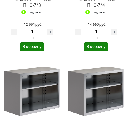
ПНО-7/3
ПНО-7/4
под заказ
под заказ
12 994 руб.
14 660 руб.
шт
шт
В корзину
В корзину