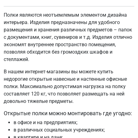
Полки являются неотъемлемым элементом дизайна
интерьера. Изделия предназначены для удобного
размещения и хранения различных предметов – папок
с документами, книг, сувениров и т.д. Изделия отлично
экономят внутреннее пространство помещения,
позволяя обходится без громоздких шкафов и
стеллажей.
В нашем интернет-магазины вы можете купить
недорогие открытые навесные и настенные офисные
полки. Максимально допустимая нагрузка на полку
составляет 120 кг, что позволяет размещать на ней
довольно тяжелые предметы.
Открытые полки можно монтировать где угодно:
в офисе и на предприятиях;
в различных социальных учреждениях;
в квартире и на даче;