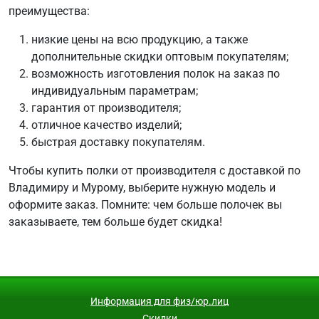
преимущества:
низкие цены на всю продукцию, а также
дополнительные скидки оптовым покупателям;
возможность изготовления полок на заказ по
индивидуальным параметрам;
гарантия от производителя;
отличное качество изделий;
быстрая доставку покупателям.
Чтобы купить полки от производителя с доставкой по
Владимиру и Мурому, выберите нужную модель и
оформите заказ. Помните: чем больше полочек вы
заказываете, тем больше будет скидка!
Информация для физ/юр.лиц
Скидки