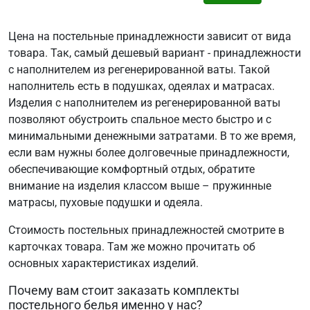
Цена на постельные принадлежности зависит от вида
товара. Так, самый дешевый вариант - принадлежности
с наполнителем из регенерированной ваты. Такой
наполнитель есть в подушках, одеялах и матрасах.
Изделия с наполнителем из регенерированной ваты
позволяют обустроить спальное место быстро и с
минимальными денежными затратами. В то же время,
если вам нужны более долговечные принадлежности,
обеспечивающие комфортный отдых, обратите
внимание на изделия классом выше – пружинные
матрасы, пуховые подушки и одеяла.
Стоимость постельных принадлежностей смотрите в
карточках товара. Там же можно прочитать об
основных характеристиках изделий.
Почему вам стоит заказать комплекты
постельного белья именно у нас?