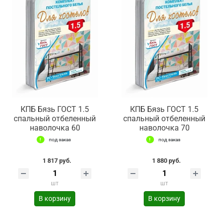
КПБ Бязь ГОСТ 1.5
КПБ Бязь ГОСТ 1.5
спальный отбеленный
спальный отбеленный
наволочка 60
наволочка 70
под заказ
под заказ
1 817 руб.
1 880 руб.
шт
шт
В корзину
В корзину