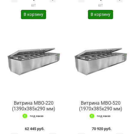
шт
шт
В корзину
В корзину
Витрина МВО-220
Витрина МВО-520
(1390x385x290 мм)
(1970x385x290 мм)
под заказ
под заказ
62 445 руб.
70 920 руб.