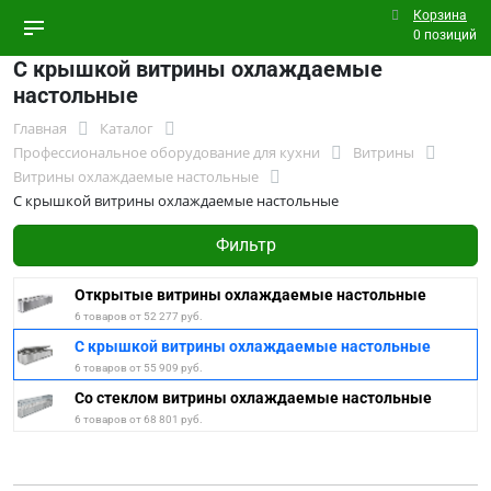
Корзина
0 позиций
С крышкой витрины охлаждаемые
настольные
Главная
Каталог
Профессиональное оборудование для кухни
Витрины
Витрины охлаждаемые настольные
С крышкой витрины охлаждаемые настольные
Фильтр
Открытые витрины охлаждаемые настольные
6 товаров от 52 277 руб.
С крышкой витрины охлаждаемые настольные
6 товаров от 55 909 руб.
Со стеклом витрины охлаждаемые настольные
6 товаров от 68 801 руб.