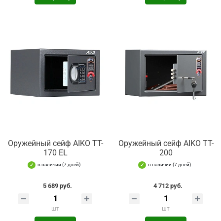
Оружейный сейф AIKO TT-
Оружейный сейф AIKO TT-
170 EL
200
в наличии (7 дней)
в наличии (7 дней)
5 689 руб.
4 712 руб.
шт
шт