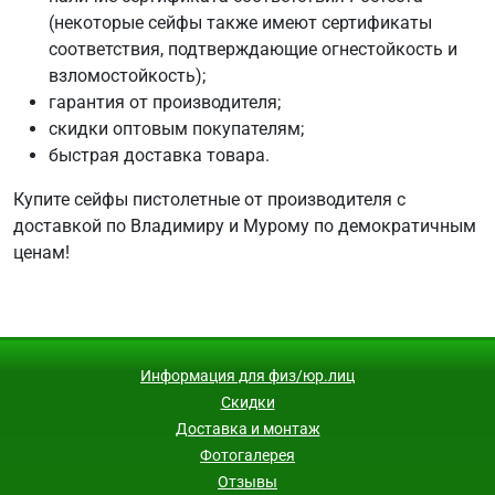
(некоторые сейфы также имеют сертификаты
соответствия, подтверждающие огнестойкость и
взломостойкость);
гарантия от производителя;
скидки оптовым покупателям;
быстрая доставка товара.
Купите сейфы пистолетные от производителя с
доставкой по Владимиру и Мурому по демократичным
ценам!
Информация для физ/юр.лиц
Скидки
Доставка и монтаж
Фотогалерея
Отзывы