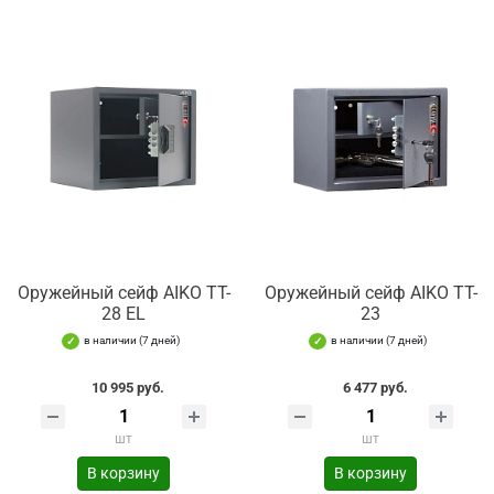
Оружейный сейф AIKO TT-
Оружейный сейф AIKO TT-
28 EL
23
в наличии (7 дней)
в наличии (7 дней)
10 995 руб.
6 477 руб.
шт
шт
В корзину
В корзину