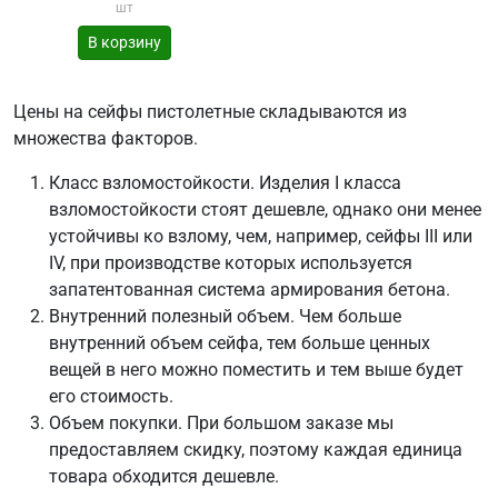
шт
В корзину
Цены на сейфы пистолетные складываются из
множества факторов.
Класс взломостойкости. Изделия I класса
взломостойкости стоят дешевле, однако они менее
устойчивы ко взлому, чем, например, сейфы III или
IV, при производстве которых используется
запатентованная система армирования бетона.
Внутренний полезный объем. Чем больше
внутренний объем сейфа, тем больше ценных
вещей в него можно поместить и тем выше будет
его стоимость.
Объем покупки. При большом заказе мы
предоставляем скидку, поэтому каждая единица
товара обходится дешевле.