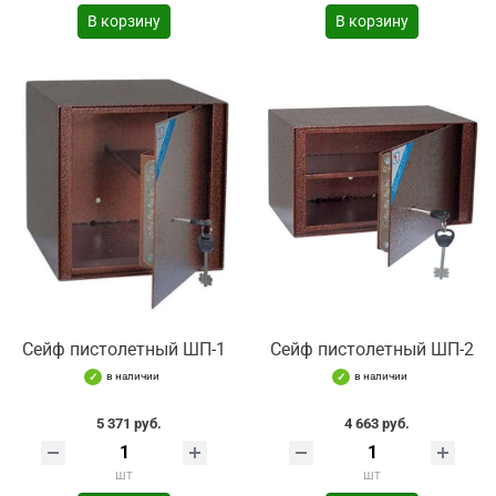
В корзину
В корзину
Сейф пистолетный ШП-1
Сейф пистолетный ШП-2
в наличии
в наличии
5 371 руб.
4 663 руб.
шт
шт