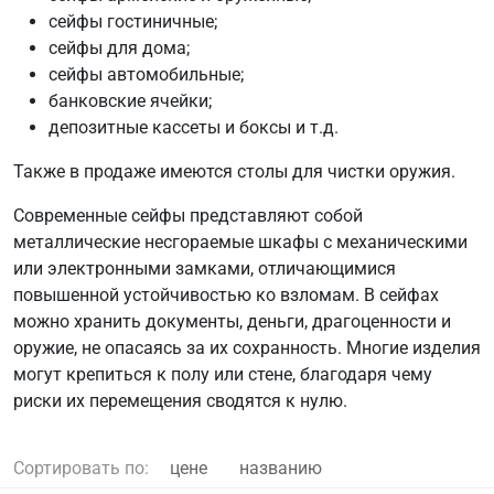
сейфы гостиничные;
сейфы для дома;
сейфы автомобильные;
банковские ячейки;
депозитные кассеты и боксы и т.д.
Также в продаже имеются столы для чистки оружия.
Современные сейфы представляют собой
металлические несгораемые шкафы с механическими
или электронными замками, отличающимися
повышенной устойчивостью ко взломам. В сейфах
можно хранить документы, деньги, драгоценности и
оружие, не опасаясь за их сохранность. Многие изделия
могут крепиться к полу или стене, благодаря чему
риски их перемещения сводятся к нулю.
Сортировать по:
цене
названию