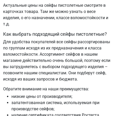
Актуальные цены на сейфы пистолетные смотрите в
карточках товара. Там же можно узнать о весе
изделия, о его назначении, классе взломостойкости и
т.д.
Как выбрать подходящий сейфы пистолетные?
Для удобства покупателей все сейфы рассортированы
по группам исходя из их предназначения и класса
взломостойкости. Ассортимент сейфов в нашем
магазине действительно очень большой, поэтому если
вы затрудняетесь с выбором подходящего изделия –
позвоните нашим специалистам. Они подберут сейф,
исходя из ваших запросов и бюджета.
Обратите внимание на наши преимущества:
низкие цены от производителя;
запатентованная система, используемая при
производстве сейфов;
наличие сертификата соответствия Ростеста