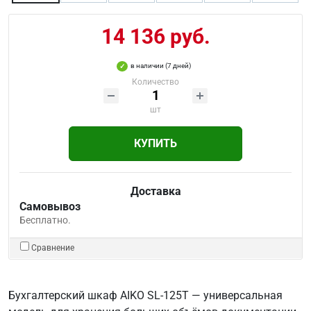
14 136 руб.
в наличии (7 дней)
Количество
шт
КУПИТЬ
Доставка
Самовывоз
Бесплатно.
Сравнение
Бухгалтерский шкаф AIKO SL-125Т — универсальная