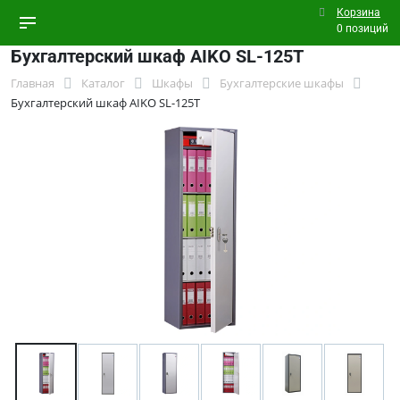
Корзина
0 позиций
Бухгалтерский шкаф AIKO SL-125Т
Главная
Каталог
Шкафы
Бухгалтерские шкафы
Бухгалтерский шкаф AIKO SL-125Т