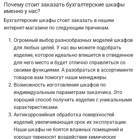
Почему стоит заказать бухгалтерские шкафы
именно у нас?
Бухгалтерские шкафы стоит заказать в нашем
интернет-магазине по следующим причинам.
Огромный выбор разнообразных моделей шкафов
для любых целей. У нас вы можете подобрать
изделие, которое идеально впишется в отведенное
для него место и будет отлично справляться со
своими функциями. А разобраться в ассортименте
товаров вам помогут наши менеджеры.
Возможность изготовления шкафов по
индивидуальным параметрам заказчика. Это
хороший способ получить изделие с уникальными
характеристиками.
Антикоррозийная обработка поверхностей
изделий, увеличивающая срок их эксплуатации.
Наши шкафы не боятся влажных помещений и
хорошо переносят воздействие химических