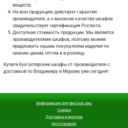
веществ.
На всю продукцию действует гарантия
производителя, а о высоком качестве шкафов
свидетельствует сертификация Ростеста.
Доступная стоимость продукции. Мы является
производителями шкафов, поэтому можем
предложить нашим покупателям изделия по
низким ценам, оптом и в розницу.
Купите бухгалтерские шкафы от производителя с
доставкой по Владимиру и Мурому уже сегодня!
Информация для физ/юр.лиц
Скидки
Доставка и монтаж
Фотогалерея