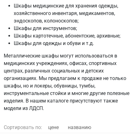
Шкафы медицинские для хранения одежды,
хозяйственного инвентаря, медикаментов,
эндоскопов, колоноскопов;
Шкафы для инструментов;
Шкафы картотечные, абонентские, архивные;
Шкафы для одежды и обуви и т.д.
Металлические шкафы могут использоваться в
медицинских учреждениях, офисах, спортивных
центрах, различных социальных и детских
организациях. Мы предлагаем к продаже не только
шкафы, но и локеры, обувницы, тумбы,
инструментальные стойки и многие другие полезные
изделия. В нашем каталоге присутствуют также
модели из ЛДСП.
Сортировать по:
цене
названию