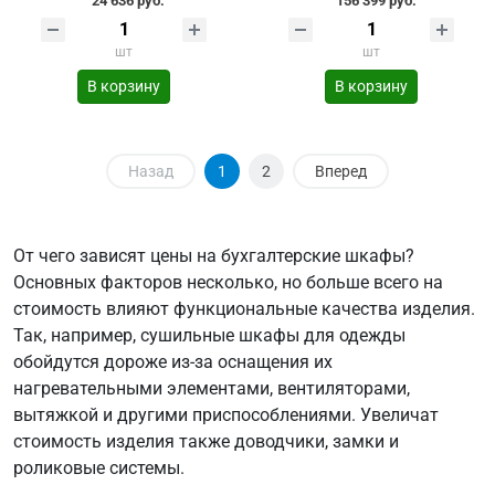
24 636 руб.
156 399 руб.
шт
шт
В корзину
В корзину
Назад
1
2
Вперед
От чего зависят цены на бухгалтерские шкафы?
Основных факторов несколько, но больше всего на
стоимость влияют функциональные качества изделия.
Так, например, сушильные шкафы для одежды
обойдутся дороже из-за оснащения их
нагревательными элементами, вентиляторами,
вытяжкой и другими приспособлениями. Увеличат
стоимость изделия также доводчики, замки и
роликовые системы.