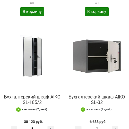
шт
шт
В корзину
В корзину
Бухгалтерский шкаф AIKO
Бухгалтерский шкаф AIKO
SL-185/2
SL-32
в наличии (7 дней)
в наличии (7 дней)
38 123 руб.
6 688 руб.