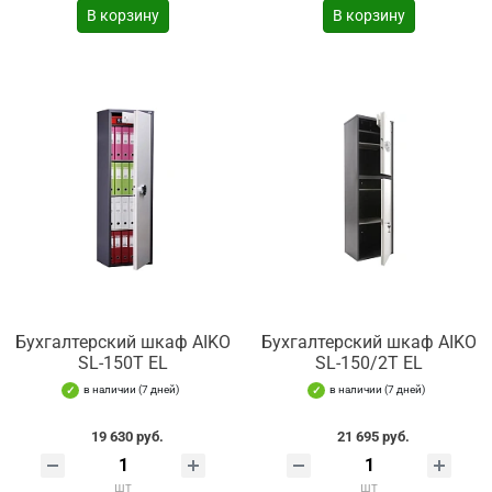
В корзину
В корзину
Бухгалтерский шкаф AIKO
Бухгалтерский шкаф AIKO
SL-150Т EL
SL-150/2Т EL
в наличии (7 дней)
в наличии (7 дней)
19 630 руб.
21 695 руб.
шт
шт