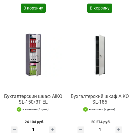
В корзину
В корзину
Бухгалтерский шкаф AIKO
Бухгалтерский шкаф AIKO
SL-150/3Т EL
SL-185
в наличии (7 дней)
в наличии (7 дней)
24 104 руб.
20 274 руб.