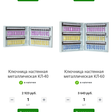
Ключница настенная
Ключница настенная
металлическая КЛ-40
металлическая КЛ-60
в наличии
в наличии
2 923 руб.
3 643 руб.
шт
шт