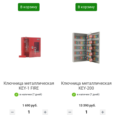
В корзину
В корзину
Ключница металлическая
Ключница металлическая
KEY-1 FIRE
KEY-200
в наличии (7 дней)
в наличии (7 дней)
1 690 руб.
13 390 руб.