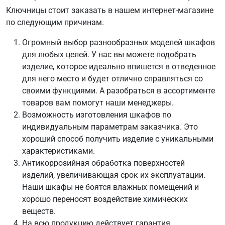
Ключницы стоит заказать в нашем интернет-магазине
по следующим причинам.
Огромный выбор разнообразных моделей шкафов
для любых целей. У нас вы можете подобрать
изделие, которое идеально впишется в отведенное
для него место и будет отлично справляться со
своими функциями. А разобраться в ассортименте
товаров вам помогут наши менеджеры.
Возможность изготовления шкафов по
индивидуальным параметрам заказчика. Это
хороший способ получить изделие с уникальными
характеристиками.
Антикоррозийная обработка поверхностей
изделий, увеличивающая срок их эксплуатации.
Наши шкафы не боятся влажных помещений и
хорошо переносят воздействие химических
веществ.
На всю продукцию действует гарантия