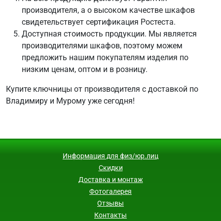
производителя, а о высоком качестве шкафов
свидетельствует сертификация Ростеста.
Доступная стоимость продукции. Мы является
производителями шкафов, поэтому можем
предложить нашим покупателям изделия по
низким ценам, оптом и в розницу.
Купите ключницы от производителя с доставкой по
Владимиру и Мурому уже сегодня!
Информация для физ/юр.лиц
Скидки
Доставка и монтаж
Фотогалерея
Отзывы
Контакты