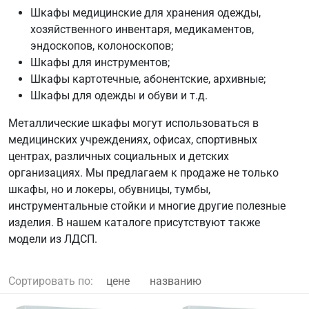
Шкафы медицинские для хранения одежды,
хозяйственного инвентаря, медикаментов,
эндоскопов, колоноскопов;
Шкафы для инструментов;
Шкафы картотечные, абонентские, архивные;
Шкафы для одежды и обуви и т.д.
Металлические шкафы могут использоваться в
медицинских учреждениях, офисах, спортивных
центрах, различных социальных и детских
организациях. Мы предлагаем к продаже не только
шкафы, но и локеры, обувницы, тумбы,
инструментальные стойки и многие другие полезные
изделия. В нашем каталоге присутствуют также
модели из ЛДСП.
Сортировать по:
цене
названию