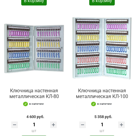
В корзину
В корзину
Ключница настенная
Ключница настенная
металлическая КЛ-80
металлическая КЛ-100
в наличии
в наличии
4 600 руб.
5 358 руб.
шт
шт