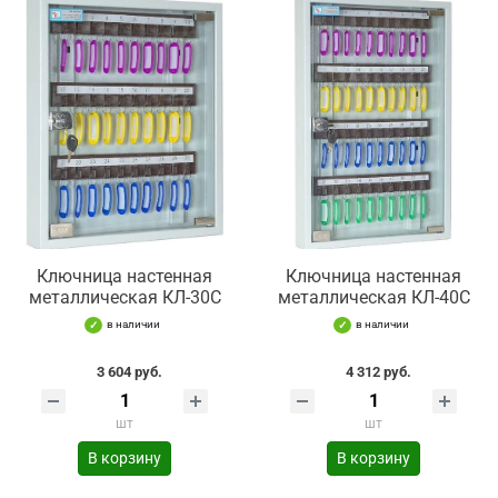
Ключница настенная
Ключница настенная
металлическая КЛ-30С
металлическая КЛ-40С
в наличии
в наличии
3 604 руб.
4 312 руб.
шт
шт
В корзину
В корзину