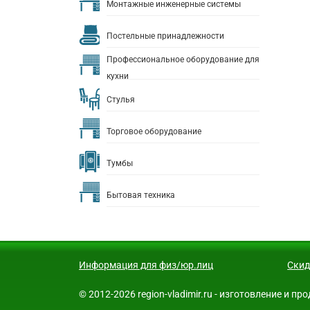
Монтажные инженерные системы
Постельные принадлежности
Профессиональное оборудование для
кухни
Стулья
Торговое оборудование
Тумбы
Бытовая техника
Информация для физ/юр.лиц
Скид
© 2012-2026 region-vladimir.ru - изготовление и 