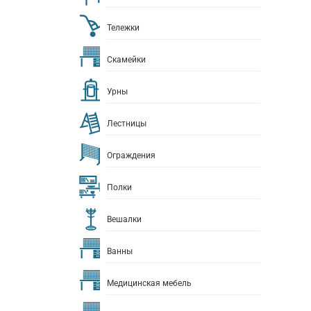
Тележки
Скамейки
Урны
Лестницы
Ограждения
Полки
Вешалки
Ванны
Медицинская мебель