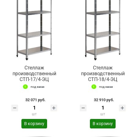
Стеллаж
Стеллаж
производственный
производственный
СТП-17/4-ЭЦ
СТП-18/4-ЭЦ
под заказ
под заказ
32 071 руб.
32 910 руб.
шт
шт
В корзину
В корзину