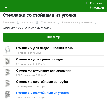
Корзина
0 позиций
Стеллажи со стойками из уголка
Главная
Каталог
Стеллажи
Стеллажи кухонные
Стеллажи со стойками из уголка
Фильтр
Стеллажи для подвешивания мяса
11 товаров от 700 руб.
Стеллажи для сушки посуды
67 товаров от 14 344 руб.
Стеллажи кухонные для хранения
2787 товаров от 8 419 руб.
Стеллажи со стойками из трубы
792 товара от 15 045 руб.
Стеллажи со стойками из уголка
1444 товара от 8 419 руб.