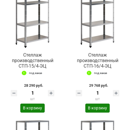
Стеллаж
Стеллаж
производственный
производственный
СТП-15/4-ЭЦ
СТП-16/4-ЭЦ
под заказ
под заказ
28 290 руб.
29 768 руб.
шт
шт
В корзину
В корзину