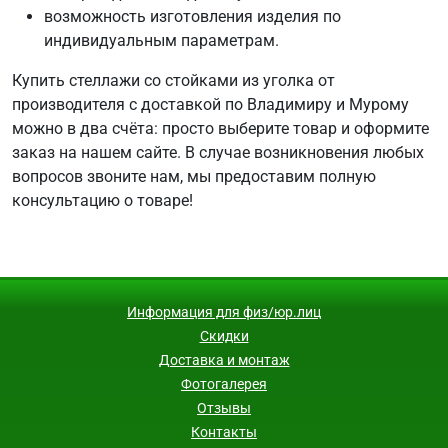
возможность изготовления изделия по
индивидуальным параметрам.
Купить стеллажи со стойками из уголка от
производителя с доставкой по Владимиру и Мурому
можно в два счёта: просто выберите товар и оформите
заказ на нашем сайте. В случае возникновения любых
вопросов звоните нам, мы предоставим полную
консультацию о товаре!
Информация для физ/юр.лиц
Скидки
Доставка и монтаж
Фотогалерея
Отзывы
Контакты