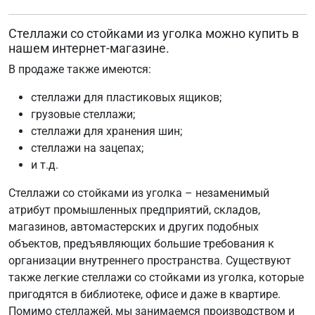
Стеллажи со стойками из уголка можно купить в
нашем интернет-магазине.
В продаже также имеются:
стеллажи для пластиковых ящиков;
грузовые стеллажи;
стеллажи для хранения шин;
стеллажи на зацепах;
и т.д.
Стеллажи со стойками из уголка – незаменимый
атрибут промышленных предприятий, складов,
магазинов, автомастерских и других подобных
объектов, предъявляющих большие требования к
организации внутреннего пространства. Существуют
также легкие стеллажи со стойками из уголка, которые
пригодятся в библиотеке, офисе и даже в квартире.
Помимо стеллажей, мы занимаемся производством и