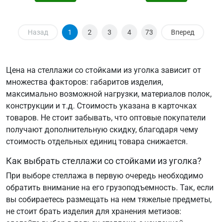
Назад
1
2
3
4
73
Вперед
Цена на стеллажи со стойками из уголка зависит от
множества факторов: габаритов изделия,
максимально возможной нагрузки, материалов полок,
конструкции и т.д. Стоимость указана в карточках
товаров. Не стоит забывать, что оптовые покупатели
получают дополнительную скидку, благодаря чему
стоимость отдельных единиц товара снижается.
Как выбрать стеллажи со стойками из уголка?
При выборе стеллажа в первую очередь необходимо
обратить внимание на его грузоподъемность. Так, если
вы собираетесь размещать на нем тяжелые предметы,
не стоит брать изделия для хранения метизов: