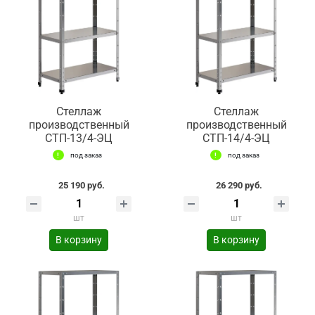
Стеллаж
Стеллаж
производственный
производственный
СТП-13/4-ЭЦ
СТП-14/4-ЭЦ
под заказ
под заказ
25 190 руб.
26 290 руб.
шт
шт
В корзину
В корзину