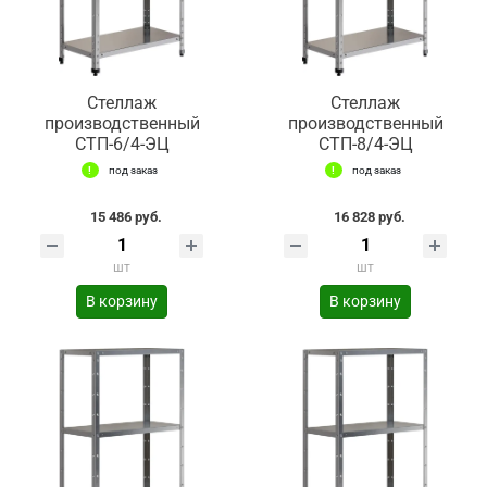
Стеллаж
Стеллаж
производственный
производственный
СТП-6/4-ЭЦ
СТП-8/4-ЭЦ
под заказ
под заказ
15 486 руб.
16 828 руб.
шт
шт
В корзину
В корзину