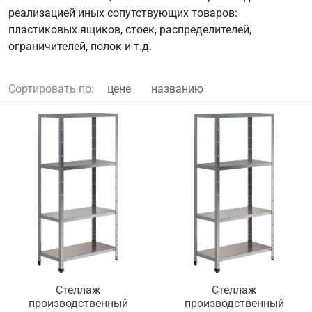
реализацией иных сопутствующих товаров:
пластиковых ящиков, стоек, распределителей,
ограничителей, полок и т.д.
Сортировать по:
цене
названию
Стеллаж
Стеллаж
производственный
производственный