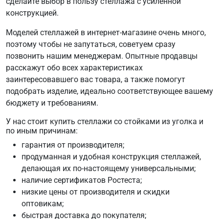
сделайте выбор в пользу стеллажа с усиленной
конструкцией.
Моделей стеллажей в интернет-магазине очень много,
поэтому чтобы не запутаться, советуем сразу
позвонить нашим менеджерам. Опытные продавцы
расскажут обо всех характеристиках
заинтересовавшего вас товара, а также помогут
подобрать изделие, идеально соответствующее вашему
бюджету и требованиям.
У нас стоит купить стеллажи со стойками из уголка и
по иным причинам:
гарантия от производителя;
продуманная и удобная конструкция стеллажей,
делающая их по-настоящему универсальными;
наличие сертификатов Ростеста;
низкие цены от производителя и скидки
оптовикам;
быстрая доставка до покупателя;