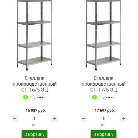
Стеллаж
Стеллаж
производственный
производственный
СТП-6/5-ЭЦ
СТП-7/5-ЭЦ
под заказ
под заказ
16 987 руб.
17 697 руб.
шт
шт
В корзину
В корзину