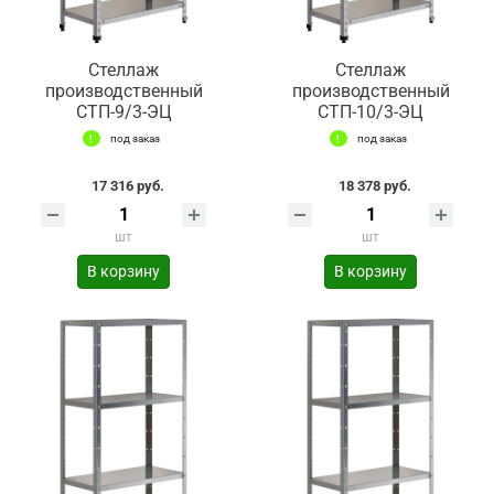
Стеллаж
Стеллаж
производственный
производственный
СТП-9/3-ЭЦ
СТП-10/3-ЭЦ
под заказ
под заказ
17 316 руб.
18 378 руб.
шт
шт
В корзину
В корзину