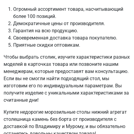
Огромный ассортимент товара, насчитывающий
более 100 позиций.
Демократичные цены от производителя.
Гарантия на всю продукцию.
Своевременная доставка товара покупателю.
Приятные скидки оптовикам.
Чтобы выбрать столик, изучите характеристики разных
моделей в карточках товара или позвоните нашим
менеджерам, которые предоставят вам консультацию.
Если вы не смогли найти подходящий стол, мы
изготовим его по индивидуальным параметрам. Вы
получите изделие с уникальными характеристиками за
считанные дни!
Купите недорогие морозильные столы нижний агрегат
столешница камень без борта от производителя с
доставкой по Владимиру и Мурому, и вы обязательно
останетесь довольны качеством товара!