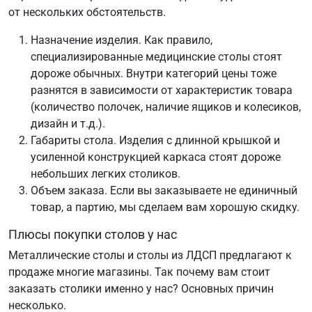
от нескольких обстоятельств.
Назначение изделия. Как правило,
специализированные медицинские столы стоят
дороже обычных. Внутри категорий цены тоже
разнятся в зависимости от характеристик товара
(количество полочек, наличие ящиков и колесиков,
дизайн и т.д.).
Габариты стола. Изделия с длинной крышкой и
усиленной конструкцией каркаса стоят дороже
небольших легких столиков.
Объем заказа. Если вы заказываете не единичный
товар, а партию, мы сделаем вам хорошую скидку.
Плюсы покупки столов у нас
Металлические столы и столы из ЛДСП предлагают к
продаже многие магазины. Так почему вам стоит
заказать столики именно у нас? Основных причин
несколько.