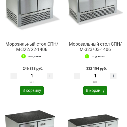
Морозильный стол СПН/
Морозильный стол СПН/
М-322/22-1406
М-323/03-1406
под заказ
под заказ
246 818 руб.
332 154 руб.
шт
шт
В корзину
В корзину