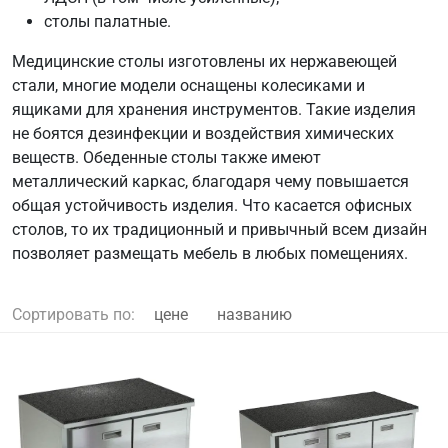
столы палатные.
Медицинские столы изготовлены их нержавеющей
стали, многие модели оснащены колесиками и
ящиками для хранения инструментов. Такие изделия
не боятся дезинфекции и воздействия химических
веществ. Обеденные столы также имеют
металлический каркас, благодаря чему повышается
общая устойчивость изделия. Что касается офисных
столов, то их традиционный и привычный всем дизайн
позволяет размещать мебель в любых помещениях.
Сортировать по:
цене
названию