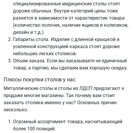
специализированные медицинские столы стоят
дороже обычных. Внутри категорий цены тоже
разнятся в зависимости от характеристик товара
(количество полочек, наличие ящиков и колесиков,
дизайн и т.д.).
Габариты стола. Изделия с длинной крышкой и
усиленной конструкцией каркаса стоят дороже
небольших легких столиков.
Объем заказа. Если вы заказываете не единичный
товар, а партию, мы сделаем вам хорошую скидку.
Плюсы покупки столов у нас
Металлические столы и столы из ЛДСП предлагают к
продаже многие магазины. Так почему вам стоит
заказать столики именно у нас? Основных причин
несколько.
Огромный ассортимент товара, насчитывающий
более 100 позиций.