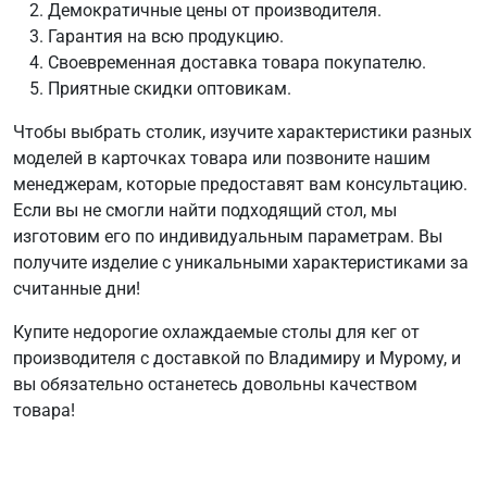
Демократичные цены от производителя.
Гарантия на всю продукцию.
Своевременная доставка товара покупателю.
Приятные скидки оптовикам.
Чтобы выбрать столик, изучите характеристики разных
моделей в карточках товара или позвоните нашим
менеджерам, которые предоставят вам консультацию.
Если вы не смогли найти подходящий стол, мы
изготовим его по индивидуальным параметрам. Вы
получите изделие с уникальными характеристиками за
считанные дни!
Купите недорогие охлаждаемые столы для кег от
производителя с доставкой по Владимиру и Мурому, и
вы обязательно останетесь довольны качеством
товара!