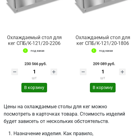
Охлаждаемый стол для
Охлаждаемый стол для
кег СПБ/К-121/20-2206
кег СПБ/К-121/20-1806
под заказ
под заказ
230 566 руб.
209 089 руб.
шт
шт
В корзину
В корзину
Цены на охлаждаемые столы для кег можно
посмотреть в карточках товара. Стоимость изделий
будет зависеть от нескольких обстоятельств.
Назначение изделия. Как правило,