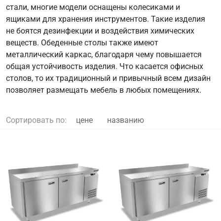
стали, многие модели оснащены колесиками и
ящиками для хранения инструментов. Такие изделия
не боятся дезинфекции и воздействия химических
веществ. Обеденные столы также имеют
металлический каркас, благодаря чему повышается
общая устойчивость изделия. Что касается офисных
столов, то их традиционный и привычный всем дизайн
позволяет размещать мебель в любых помещениях.
Сортировать по:
цене
названию