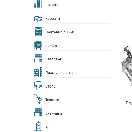
Шкафы
Кровати
Почтовые ящики
Сейфы
Стеллажи
Пластиковая тара
Столы
Тележки
По
Скамейки
Урны