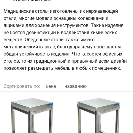
Медицинские столы изготовлены их нержавеющей
стали, многие модели оснащены колесиками и
ящиками для хранения инструментов. Такие изделия
не боятся дезинфекции и воздействия химических
веществ. Обеденные столы также имеют
металлический каркас, благодаря чему повышается
общая устойчивость изделия. Что касается офисных
столов, то их традиционный и привычный всем дизайн
позволяет размещать мебель в любых помещениях.
Сортировать по:
цене
названию