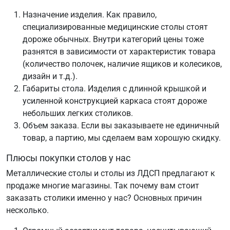
Назначение изделия. Как правило,
специализированные медицинские столы стоят
дороже обычных. Внутри категорий цены тоже
разнятся в зависимости от характеристик товара
(количество полочек, наличие ящиков и колесиков,
дизайн и т.д.).
Габариты стола. Изделия с длинной крышкой и
усиленной конструкцией каркаса стоят дороже
небольших легких столиков.
Объем заказа. Если вы заказываете не единичный
товар, а партию, мы сделаем вам хорошую скидку.
Плюсы покупки столов у нас
Металлические столы и столы из ЛДСП предлагают к
продаже многие магазины. Так почему вам стоит
заказать столики именно у нас? Основных причин
несколько.