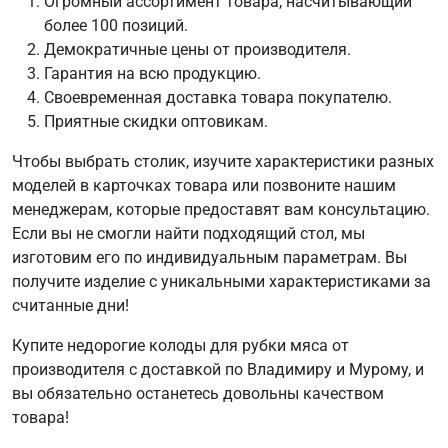
Огромный ассортимент товара, насчитывающий
более 100 позиций.
Демократичные цены от производителя.
Гарантия на всю продукцию.
Своевременная доставка товара покупателю.
Приятные скидки оптовикам.
Чтобы выбрать столик, изучите характеристики разных
моделей в карточках товара или позвоните нашим
менеджерам, которые предоставят вам консультацию.
Если вы не смогли найти подходящий стол, мы
изготовим его по индивидуальным параметрам. Вы
получите изделие с уникальными характеристиками за
считанные дни!
Купите недорогие колоды для рубки мяса от
производителя с доставкой по Владимиру и Мурому, и
вы обязательно останетесь довольны качеством
товара!