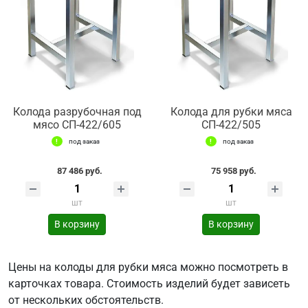
Колода разрубочная под
Колода для рубки мяса
мясо СП-422/605
СП-422/505
под заказ
под заказ
87 486 руб.
75 958 руб.
шт
шт
В корзину
В корзину
Цены на колоды для рубки мяса можно посмотреть в
карточках товара. Стоимость изделий будет зависеть
от нескольких обстоятельств.