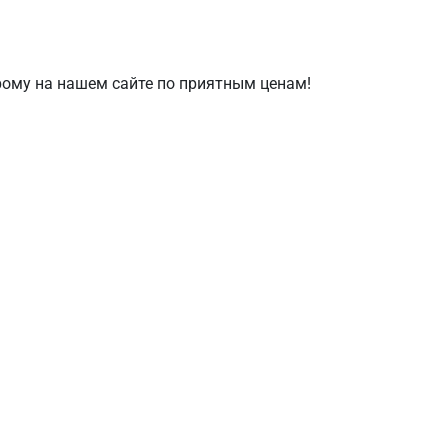
рому на нашем сайте по приятным ценам!