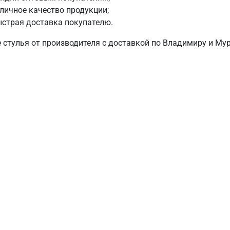
личное качество продукции;
страя доставка покупателю.
е стулья от производителя с доставкой по Владимиру и Му